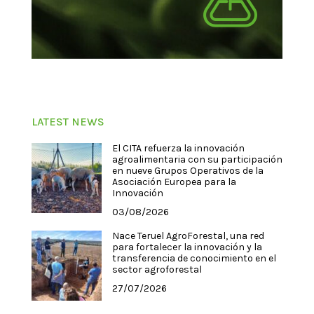
LATEST NEWS
El CITA refuerza la innovación
agroalimentaria con su participación
en nueve Grupos Operativos de la
Asociación Europea para la
Innovación
03/08/2026
Nace Teruel AgroForestal, una red
para fortalecer la innovación y la
transferencia de conocimiento en el
sector agroforestal
27/07/2026