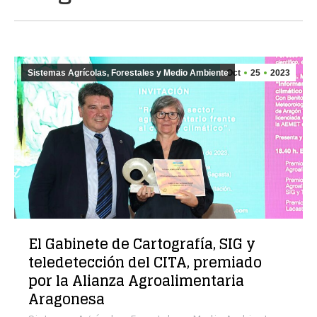
Sistemas Agrícolas, Forestales y Medio Ambiente
Oct
25
2023
El Gabinete de Cartografía, SIG y
teledetección del CITA, premiado
por la Alianza Agroalimentaria
Aragonesa