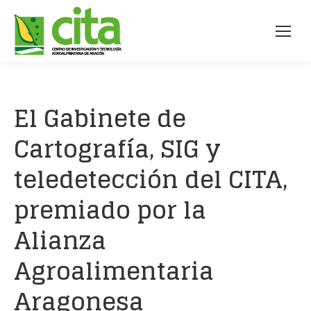
El Gabinete de
Cartografía, SIG y
teledetección del CITA,
premiado por la
Alianza
Agroalimentaria
Aragonesa