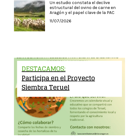
Un estudio constata el declive
estructural del ovino de carne en
Aragón y el papel clave de la PAC
11/07/2026
DESTACAMOS:
Participa en el Proyecto
Siembra Teruel