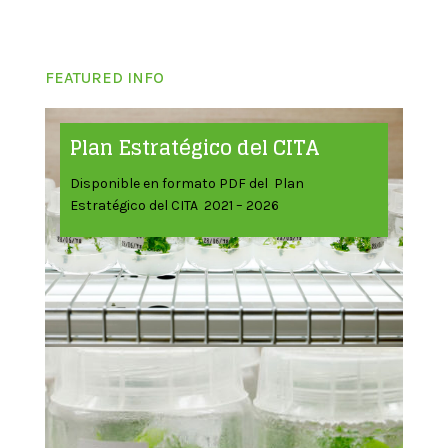
FEATURED INFO
Plan Estratégico del CITA
Disponible en formato PDF del Plan
Estratégico del CITA 2021 – 2026