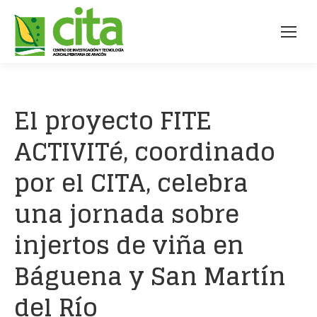
El proyecto FITE
ACTIVITé, coordinado
por el CITA, celebra
una jornada sobre
injertos de viña en
Báguena y San Martín
del Río