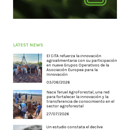
LATEST NEWS
El CITA refuerza la innovación
agroalimentaria con su participación
en nueve Grupos Operativos de la
Asociación Europea para la
Innovación
03/08/2026
Nace Teruel AgroForestal, una red
para fortalecer la innovación y la
transferencia de conocimiento en el
sector agroforestal
27/07/2026
Un estudio constata el declive