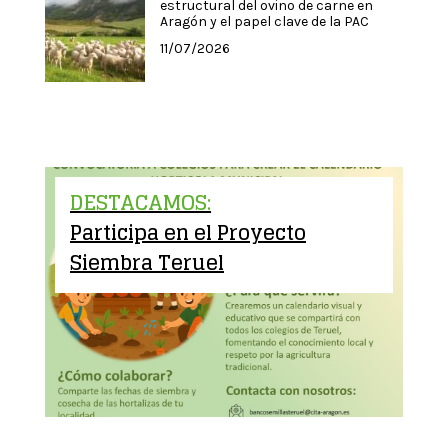
estructural del ovino de carne en
Aragón y el papel clave de la PAC
11/07/2026
DESTACAMOS:
Participa en el Proyecto
Siembra Teruel