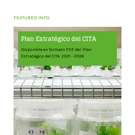
FEATURED INFO
Plan Estratégico del CITA
Disponible en formato PDF del Plan
Estratégico del CITA 2021 – 2026