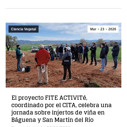
Ciencia Vegetal
Mar
23
2026
El proyecto FITE ACTIVITé,
coordinado por el CITA, celebra una
jornada sobre injertos de viña en
Báguena y San Martín del Río