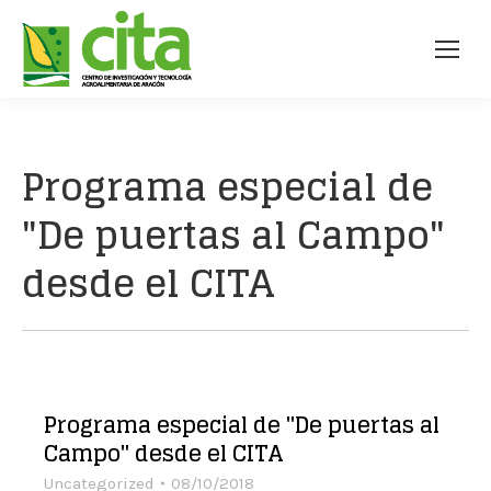
Programa especial de
"De puertas al Campo"
desde el CITA
Programa especial de "De puertas al
Campo" desde el CITA
Uncategorized
08/10/2018