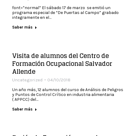
font=”normal” El sábado 17 de marzo se emitió un
programa especial de “De Puertas al Campo” grabado
integramente en el…
Saber más
Visita de alumnos del Centro de
Formación Ocupacional Salvador
Allende
Uncategorized
04/10/2018
Un año más, 12 alumnos del curso de Análisis de Peligros
y Puntos de Control Crítico en industria alimentaria
( APPCC) del…
Saber más