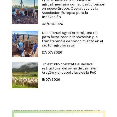
El CITA refuerza la innovación
agroalimentaria con su participación
en nueve Grupos Operativos de la
Asociación Europea para la
Innovación
03/08/2026
Nace Teruel AgroForestal, una red
para fortalecer la innovación y la
transferencia de conocimiento en el
sector agroforestal
27/07/2026
Un estudio constata el declive
estructural del ovino de carne en
Aragón y el papel clave de la PAC
11/07/2026