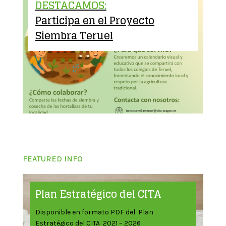
DESTACAMOS:
Participa en el Proyecto
Siembra Teruel
FEATURED INFO
Plan Estratégico del CITA
Disponible en formato PDF del Plan
Estratégico del CITA 2021 – 2026