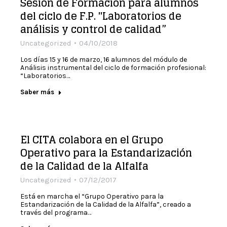
Sesión de Formación para alumnos
del ciclo de F.P. "Laboratorios de
análisis y control de calidad”
Uncategorized
04/10/2018
Los días 15 y 16 de marzo, 16 alumnos del módulo de
Análisis instrumental del ciclo de formación profesional:
“Laboratorios…
Saber más
El CITA colabora en el Grupo
Operativo para la Estandarización
de la Calidad de la Alfalfa
Uncategorized
07/12/2017
Está en marcha el “Grupo Operativo para la
Estandarización de la Calidad de la Alfalfa”, creado a
través del programa…