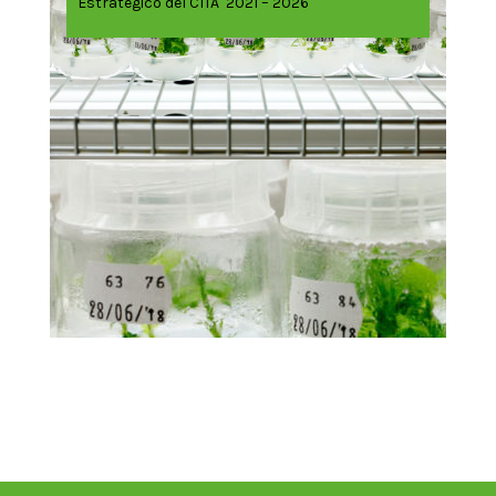
Estratégico del CITA 2021 – 2026