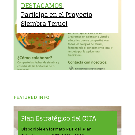
DESTACAMOS:
Participa en el Proyecto
Siembra Teruel
FEATURED INFO
Plan Estratégico del CITA
Disponible en formato PDF del Plan