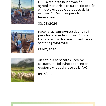
El CITA refuerza la innovación
agroalimentaria con su participación
en nueve Grupos Operativos de la
Asociación Europea para la
Innovación
03/08/2026
Nace Teruel AgroForestal, una red
para fortalecer la innovación y la
transferencia de conocimiento en el
sector agroforestal
27/07/2026
Un estudio constata el declive
estructural del ovino de carne en
Aragón y el papel clave de la PAC
11/07/2026