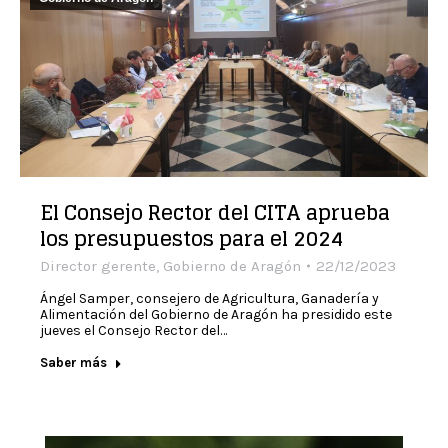
El Consejo Rector del CITA aprueba
los presupuestos para el 2024
Director gerente
,
Gobierno de Aragón
22/12/2023
Ángel Samper, consejero de Agricultura, Ganadería y
Alimentación del Gobierno de Aragón ha presidido este
jueves el Consejo Rector del…
Saber más