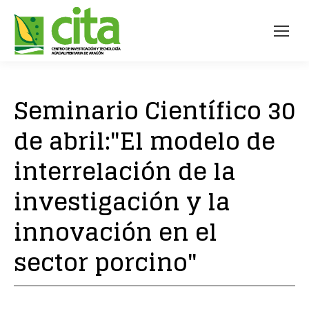
Seminario Científico 30
de abril:"El modelo de
interrelación de la
investigación y la
innovación en el
sector porcino"