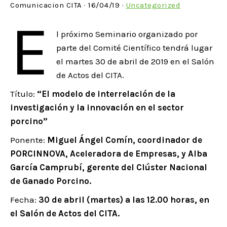
Comunicacion CITA · 16/04/19 ·
Uncategorized
E
l próximo Seminario organizado por
parte del Comité Científico tendrá lugar
el martes 30 de abril de 2019 en el Salón
de Actos del CITA.
Título:
“El modelo de interrelación de la
investigación y la innovación en el sector
porcino”
Ponente:
Miguel Ángel Comín, coordinador de
PORCINNOVA, Aceleradora de Empresas, y Alba
García Camprubí, gerente del Clúster Nacional
de Ganado Porcino.
Fecha:
30 de abril (martes) a las 12.00 horas, en
el Salón de Actos del CITA.