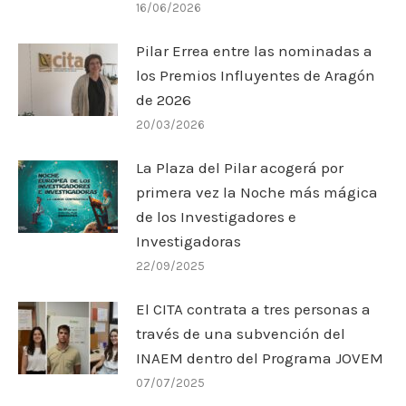
16/06/2026
Pilar Errea entre las nominadas a
los Premios Influyentes de Aragón
de 2026
20/03/2026
La Plaza del Pilar acogerá por
primera vez la Noche más mágica
de los Investigadores e
Investigadoras
22/09/2025
El CITA contrata a tres personas a
través de una subvención del
INAEM dentro del Programa JOVEM
07/07/2025