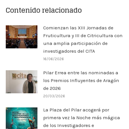
Contenido relacionado
Comienzan las XIII Jornadas de
Fruticultura y III de Citricultura con
una amplia participación de
investigadores del CITA
16/06/2026
Pilar Errea entre las nominadas a
los Premios Influyentes de Aragón
de 2026
20/03/2026
La Plaza del Pilar acogerá por
primera vez la Noche más mágica
de los Investigadores e