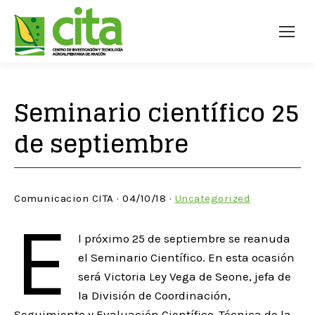
Seminario científico 25
de septiembre
Comunicacion CITA · 04/10/18 ·
Uncategorized
E
l próximo 25 de septiembre se reanuda
el Seminario Científico. En esta ocasión
será Victoria Ley Vega de Seone, jefa de
la División de Coordinación,
Seguimiento y Evaluación Científico-Técnica de la