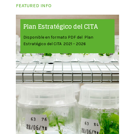
FEATURED INFO
Plan Estratégico del CITA
Disponible en formato PDF del Plan
Estratégico del CITA 2021 – 2026