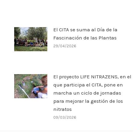
El CITA se suma al Día de la
Fascinación de las Plantas
29/04/2026
El proyecto LIFE NITRAZENS, en el
que participa el CITA, pone en
marcha un ciclo de jornadas
para mejorar la gestión de los
nitratos
09/03/2026