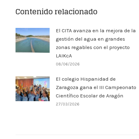
Contenido relacionado
El CITA avanza en la mejora de la
gestión del agua en grandes
zonas regables con el proyecto
LAIKcA
08/06/2026
El colegio Hispanidad de
Zaragoza gana el III Campeonato
Científico Escolar de Aragón
27/03/2026