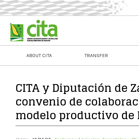
ABOUT CITA
TRANSFER
CITA y Diputación de 
convenio de colaborac
modelo productivo de l