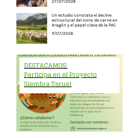
27/07/2026
Un estudio constata el declive
estructural del ovino de carne en
Aragón y el papel clave de la PAC
11/07/2026
DESTACAMOS:
Participa en el Proyecto
Siembra Teruel