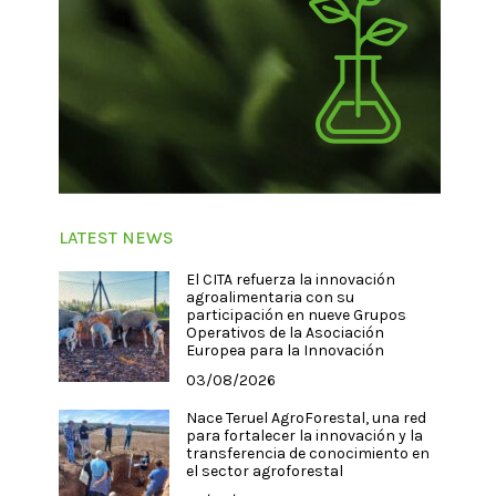
LATEST NEWS
El CITA refuerza la innovación
agroalimentaria con su
participación en nueve Grupos
Operativos de la Asociación
Europea para la Innovación
03/08/2026
Nace Teruel AgroForestal, una red
para fortalecer la innovación y la
transferencia de conocimiento en
el sector agroforestal