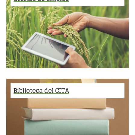
Biblioteca del CITA