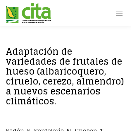
Adaptación de
variedades de frutales de
hueso (albaricoquero,
ciruelo, cerezo, almendro)
a nuevos escenarios
climáticos.