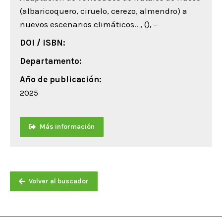
(albaricoquero, ciruelo, cerezo, almendro) a
nuevos escenarios climáticos.. , (), -
DOI / ISBN:
Departamento:
Año de publicación:
2025
Más información
Volver al buscador