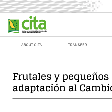
ABOUT CITA
TRANSFER
Frutales y pequeños 
adaptación al Cambi