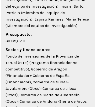
del equipo de investigación); Irisarri Sarto,
Patricia (Miembro del equipo de
investigación); Espiau Ramírez, María Teresa
(Miembro del equipo de investigación)
Presupuesto:
61889,62 €
Socios y financiadores:
Fondo de inversiones de la Provincia de
Teruel (FITE) (Programa financiador no
competitivo); Gobierno de Aragon
(Financiador); Gobierno de España
(Financiador); Comarca de Gúdar-
Javalambre (Otros); Comarca de Jiloca
(Otros); Comarca de Sierra de Albarracín
(Otros); Comarca de Andorra-Sierra de Arcos