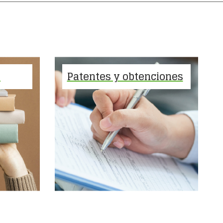
A
Patentes y obtenciones