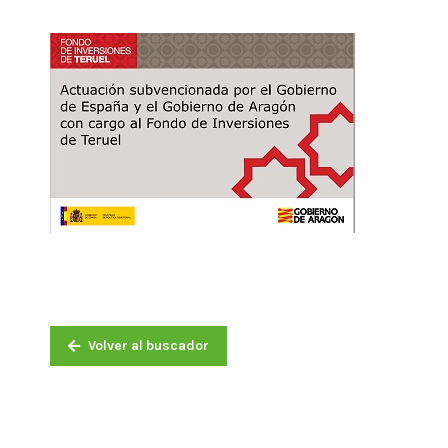
Volver al buscador