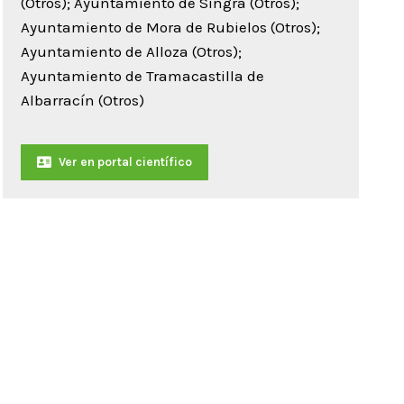
(Otros); Ayuntamiento de Singra (Otros);
Ayuntamiento de Mora de Rubielos (Otros);
Ayuntamiento de Alloza (Otros);
Ayuntamiento de Tramacastilla de
Albarracín (Otros)
Ver en portal científico