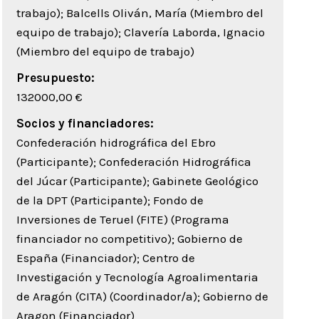
trabajo); Balcells Oliván, María (Miembro del
equipo de trabajo); Clavería Laborda, Ignacio
(Miembro del equipo de trabajo)
Presupuesto:
132000,00 €
Socios y financiadores:
Confederación hidrográfica del Ebro
(Participante); Confederación Hidrográfica
del Júcar (Participante); Gabinete Geológico
de la DPT (Participante); Fondo de
Inversiones de Teruel (FITE) (Programa
financiador no competitivo); Gobierno de
España (Financiador); Centro de
Investigación y Tecnología Agroalimentaria
de Aragón (CITA) (Coordinador/a); Gobierno de
Aragon (Financiador)