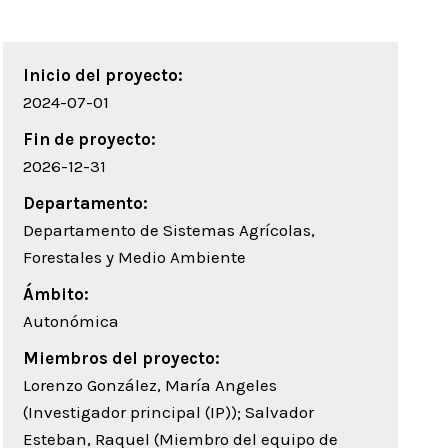
Inicio del proyecto:
2024-07-01
Fin de proyecto:
2026-12-31
Departamento:
Departamento de Sistemas Agrícolas,
Forestales y Medio Ambiente
Ámbito:
Autonómica
Miembros del proyecto:
Lorenzo González, María Angeles
(Investigador principal (IP)); Salvador
Esteban, Raquel (Miembro del equipo de