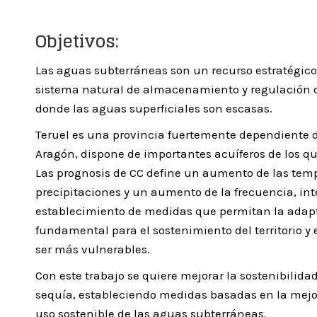
Objetivos:
Las aguas subterráneas son un recurso estratégico 
sistema natural de almacenamiento y regulación d
donde las aguas superficiales son escasas.
Teruel es una provincia fuertemente dependiente d
Aragón, dispone de importantes acuíferos de los qu
Las prognosis de CC define un aumento de las tem
precipitaciones y un aumento de la frecuencia, int
establecimiento de medidas que permitan la adaptac
fundamental para el sostenimiento del territorio y
ser más vulnerables.
Con este trabajo se quiere mejorar la sostenibilidad
sequía, estableciendo medidas basadas en la mejor
uso sostenible de las aguas subterráneas.