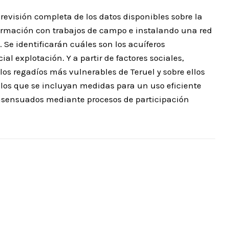
 revisión completa de los datos disponibles sobre la
ormación con trabajos de campo e instalando una red
Se identificarán cuáles son los acuíferos
al explotación. Y a partir de factores sociales,
os regadíos más vulnerables de Teruel y sobre ellos
 los que se incluyan medidas para un uso eficiente
onsensuados mediante procesos de participación