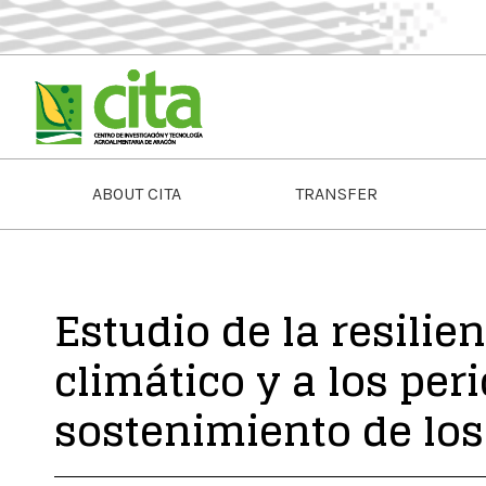
ABOUT CITA
TRANSFER
Estudio de la resilie
climático y a los pe
sostenimiento de los 