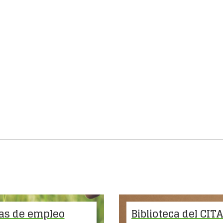
as de empleo
Biblioteca del CIT