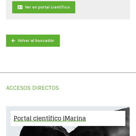
Ver en portal científico
Volver al buscador
ACCESOS DIRECTOS
Portal científico iMarina