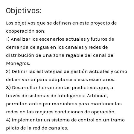
Objetivos:
Los objetivos que se definen en este proyecto de
cooperación son:
1) Analizar los escenarios actuales y futuros de
demanda de agua en los canales y redes de
distribución de una zona regable del canal de
Monegros.
2) Definir las estrategias de gestión actuales y como
deben variar para adaptarse a esos escenarios.
3) Desarrollar herramientas predictivas que, a
través de sistemas de Inteligencia Artificial,
permitan anticipar maniobras para mantener las
redes en las mejores condiciones de operación.
4) Implementar un sistema de control en un tramo
piloto de la red de canales.