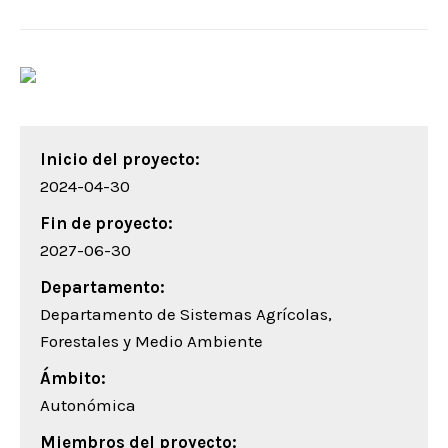
Inicio del proyecto:
2024-04-30
Fin de proyecto:
2027-06-30
Departamento:
Departamento de Sistemas Agrícolas,
Forestales y Medio Ambiente
Ámbito:
Autonómica
Miembros del proyecto: