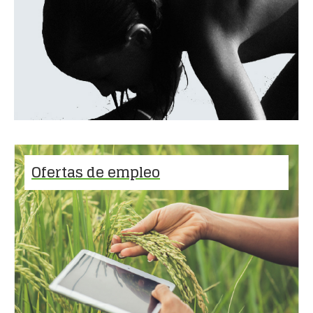
Ofertas de empleo