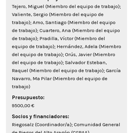
Tejero, Miguel (Miembro del equipo de trabajo);
Valiente, Sergio (Miembro del equipo de
trabajo); Amo, Santiago (Miembro del equipo
de trabajo); Cuartero, Ana (Miembro del equipo
de trabajo); Pradilla, Víctor (Miembro del
equipo de trabajo); Hernández, Adela (Miembro
del equipo de trabajo); Orús, Javier (Miembro
del equipo de trabajo); Salvador Esteban,
Raquel (Miembro del equipo de trabajo); García
Navarro, Mª Pilar (Miembro del equipo de
trabajo)
Presupuesto:
9500,00 €
Socios y financiadores:
Riegosalz (Coordinador/a); Comunidad General
de Riegos del Alto Aragón (CGRAA)