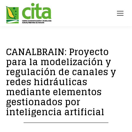
CANALBRAIN: Proyecto
para la modelización y
regulación de canales y
redes hidráulicas
mediante elementos
gestionados por
inteligencia artificial