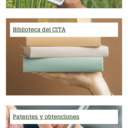
Biblioteca del CITA
Patentes y obtenciones