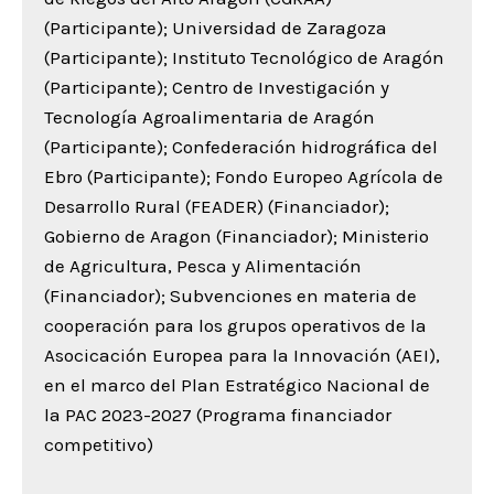
(Participante); Universidad de Zaragoza
(Participante); Instituto Tecnológico de Aragón
(Participante); Centro de Investigación y
Tecnología Agroalimentaria de Aragón
(Participante); Confederación hidrográfica del
Ebro (Participante); Fondo Europeo Agrícola de
Desarrollo Rural (FEADER) (Financiador);
Gobierno de Aragon (Financiador); Ministerio
de Agricultura, Pesca y Alimentación
(Financiador); Subvenciones en materia de
cooperación para los grupos operativos de la
Asocicación Europea para la Innovación (AEI),
en el marco del Plan Estratégico Nacional de
la PAC 2023-2027 (Programa financiador
competitivo)