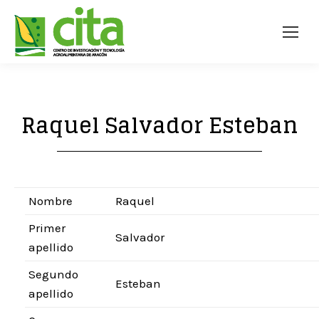
Raquel Salvador Esteban
Nombre
Raquel
Primer
Salvador
apellido
Segundo
Esteban
apellido