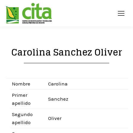
Carolina Sanchez Oliver
Nombre
Carolina
Primer
Sanchez
apellido
Segundo
Oliver
apellido