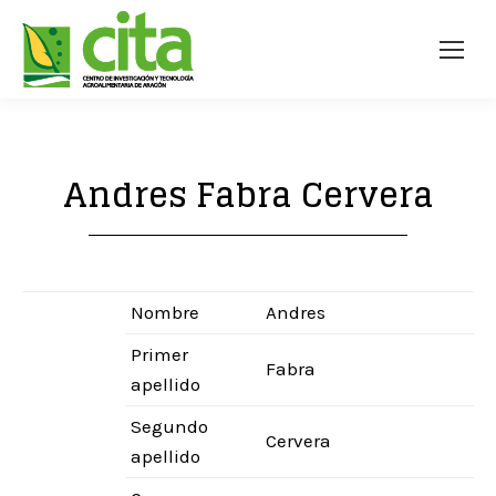
Andres Fabra Cervera
Nombre
Andres
Primer
Fabra
apellido
Segundo
Cervera
apellido