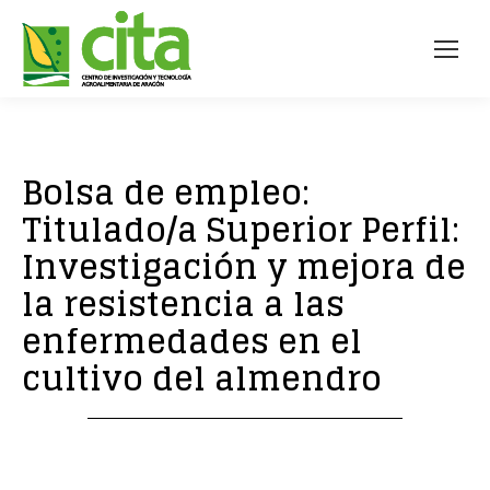
Bolsa de empleo:
Titulado/a Superior Perfil:
Investigación y mejora de
la resistencia a las
enfermedades en el
cultivo del almendro