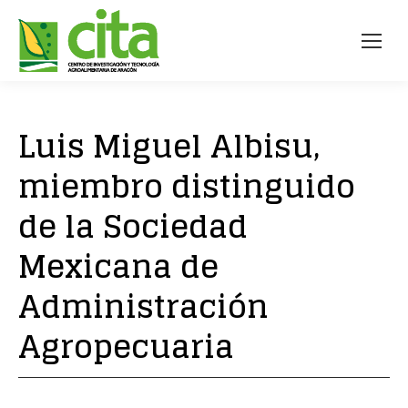
Luis Miguel Albisu,
miembro distinguido
de la Sociedad
Mexicana de
Administración
Agropecuaria