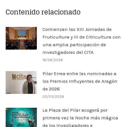
Contenido relacionado
Comienzan las XIII Jornadas de
Fruticultura y III de Citricultura con
una amplia participación de
investigadores del CITA
16/06/2026
Pilar Errea entre las nominadas a
los Premios Influyentes de Aragón
de 2026
20/03/2026
La Plaza del Pilar acogerá por
primera vez la Noche más mágica
de los Investigadores e