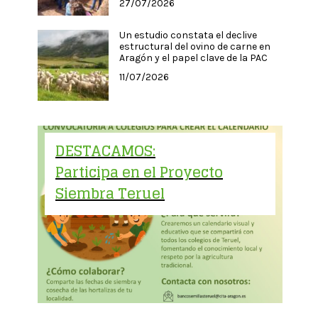
27/07/2026
Un estudio constata el declive
estructural del ovino de carne en
Aragón y el papel clave de la PAC
11/07/2026
DESTACAMOS:
Participa en el Proyecto
Siembra Teruel