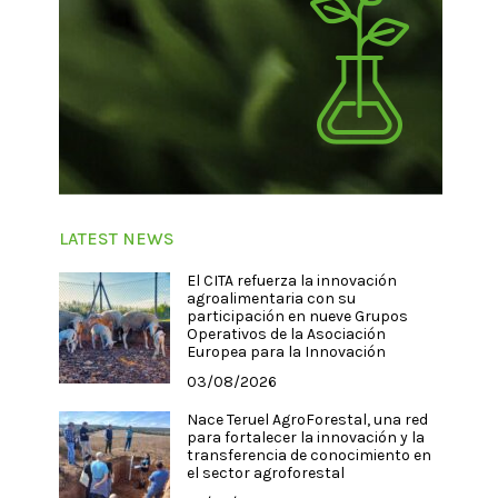
LATEST NEWS
El CITA refuerza la innovación
agroalimentaria con su
participación en nueve Grupos
Operativos de la Asociación
Europea para la Innovación
03/08/2026
Nace Teruel AgroForestal, una red
para fortalecer la innovación y la
transferencia de conocimiento en
el sector agroforestal