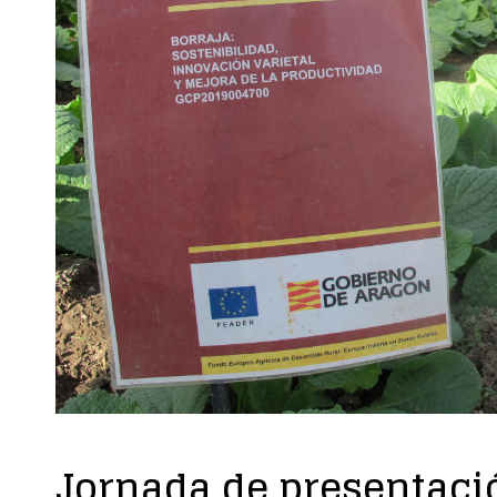
Jornada de presentació