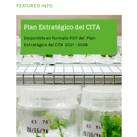
FEATURED INFO
Plan Estratégico del CITA
Disponible en formato PDF del Plan
Estratégico del CITA 2021 – 2026