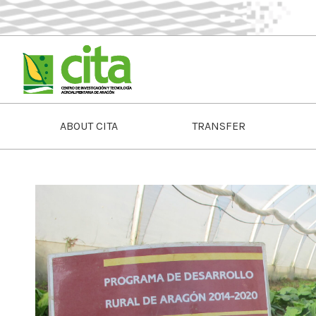
ABOUT CITA
TRANSFER