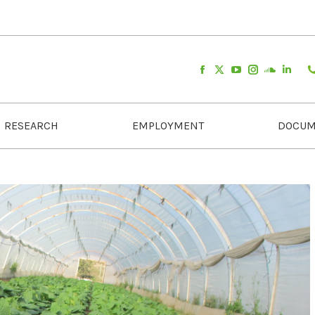
RESEARCH
EMPLOYMENT
DOCUM