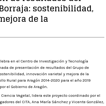
orraja: sostenibilidad,
mejora de la
lebra en el Centro de Investigación y Tecnología
rnada de presentación de resultados del Grupo de
stenibilidad, innovación varietal y mejora de la
llo Rural para Aragón 2014-2020 para el año 2019
por el Gobierno de Aragón.
Ciencia Vegetal, lidera este proyecto coordinado por el
igadores del CITA, Ana María Sánchez y Vicente González,