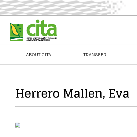
ABOUT CITA
TRANSFER
Herrero Mallen, Eva