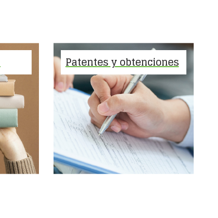
A
Patentes y obtenciones