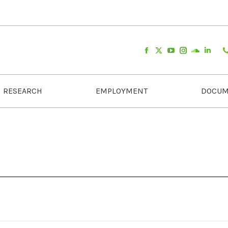
RESEARCH
EMPLOYMENT
DOCUM