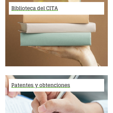
Biblioteca del CITA
Patentes y obtenciones