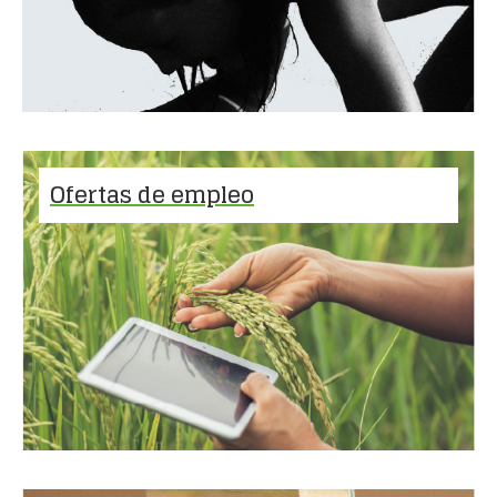
Ofertas de empleo