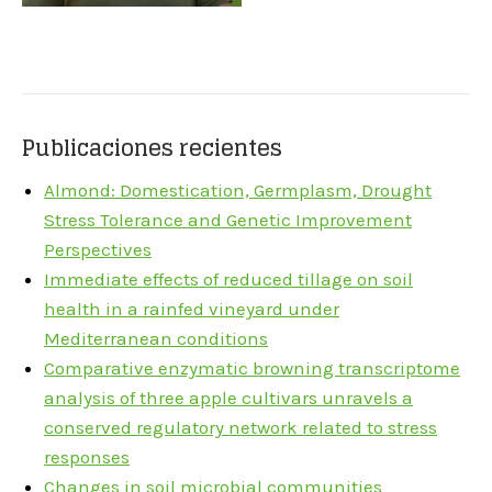
Publicaciones recientes
Almond: Domestication, Germplasm, Drought
Stress Tolerance and Genetic Improvement
Perspectives
Immediate effects of reduced tillage on soil
health in a rainfed vineyard under
Mediterranean conditions
Comparative enzymatic browning transcriptome
analysis of three apple cultivars unravels a
conserved regulatory network related to stress
responses
Changes in soil microbial communities