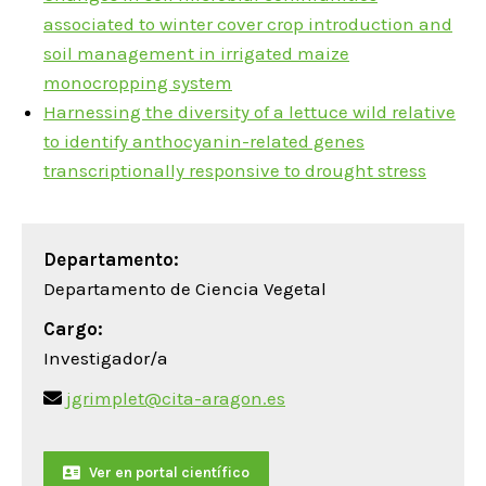
associated to winter cover crop introduction and
soil management in irrigated maize
monocropping system
Harnessing the diversity of a lettuce wild relative
to identify anthocyanin-related genes
transcriptionally responsive to drought stress
Departamento:
Departamento de Ciencia Vegetal
Cargo:
Investigador/a
jgrimplet@cita-aragon.es
Ver en portal científico