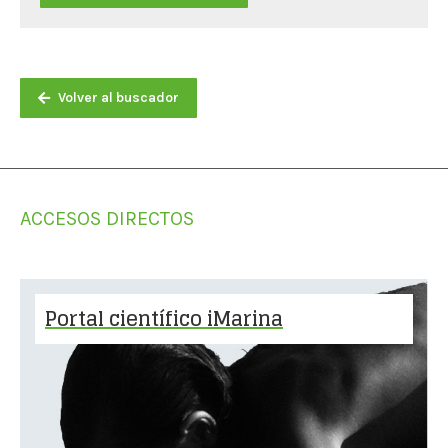
Volver al buscador
ACCESOS DIRECTOS
Portal científico iMarina