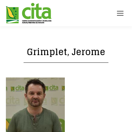
Grimplet, Jerome