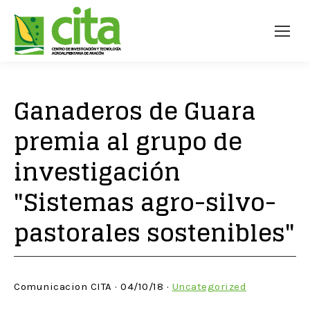
Ganaderos de Guara
premia al grupo de
investigación
"Sistemas agro-silvo-
pastorales sostenibles"
Comunicacion CITA · 04/10/18 ·
Uncategorized