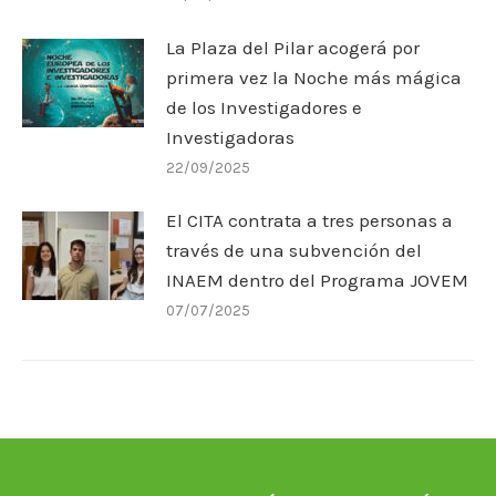
La Plaza del Pilar acogerá por
primera vez la Noche más mágica
de los Investigadores e
Investigadoras
22/09/2025
El CITA contrata a tres personas a
través de una subvención del
INAEM dentro del Programa JOVEM
07/07/2025