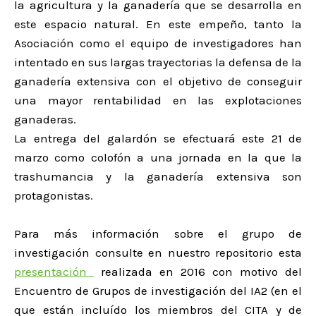
la agricultura y la ganadería que se desarrolla en
este espacio natural. En este empeño, tanto la
Asociación como el equipo de investigadores han
intentado en sus largas trayectorias la defensa de la
ganadería extensiva con el objetivo de conseguir
una mayor rentabilidad en las explotaciones
ganaderas.
La entrega del galardón se efectuará este 21 de
marzo como colofón a una jornada en la que la
trashumancia y la ganadería extensiva son
protagonistas.
Para más información sobre el grupo de
investigación consulte en nuestro repositorio esta
presentación
realizada en 2016 con motivo del
Encuentro de Grupos de investigación del IA2 (en el
que están incluído los miembros del CITA y de