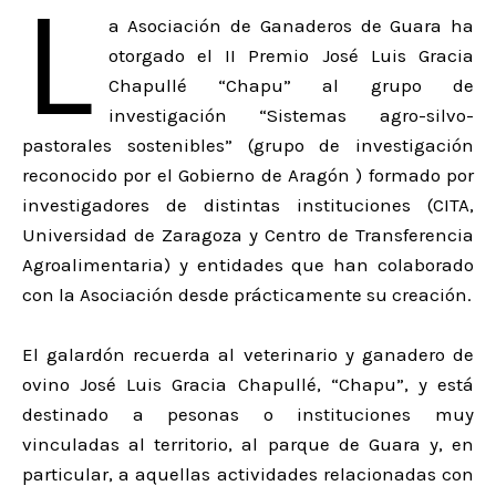
L
a Asociación de Ganaderos de Guara ha
otorgado el II Premio José Luis Gracia
Chapullé “Chapu” al grupo de
investigación “Sistemas agro-silvo-
pastorales sostenibles” (grupo de investigación
reconocido por el Gobierno de Aragón ) formado por
investigadores de distintas instituciones (CITA,
Universidad de Zaragoza y Centro de Transferencia
Agroalimentaria) y entidades que han colaborado
con la Asociación desde prácticamente su creación.
El galardón recuerda al veterinario y ganadero de
ovino José Luis Gracia Chapullé, “Chapu”, y está
destinado a pesonas o instituciones muy
vinculadas al territorio, al parque de Guara y, en
particular, a aquellas actividades relacionadas con