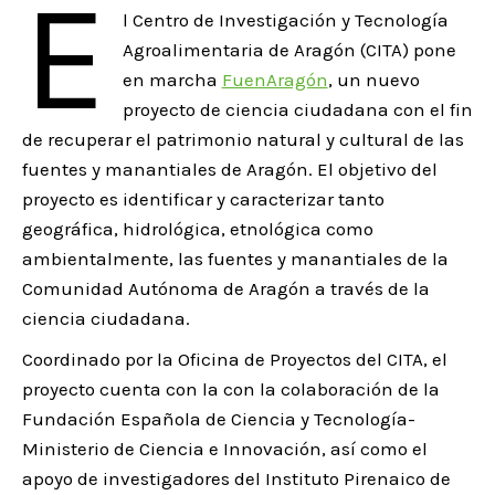
E
l Centro de Investigación y Tecnología
Agroalimentaria de Aragón (CITA) pone
en marcha
FuenAragón
, un nuevo
proyecto de ciencia ciudadana con el fin
de recuperar el patrimonio natural y cultural de las
fuentes y manantiales de Aragón. El objetivo del
proyecto es identificar y caracterizar tanto
geográfica, hidrológica, etnológica como
ambientalmente, las fuentes y manantiales de la
Comunidad Autónoma de Aragón a través de la
ciencia ciudadana.
Coordinado por la Oficina de Proyectos del CITA, el
proyecto cuenta con la
con la colaboración de la
Fundación Española de Ciencia y Tecnología-
Ministerio de Ciencia e Innovación,
así como el
apoyo de investigadores del Instituto Pirenaico de