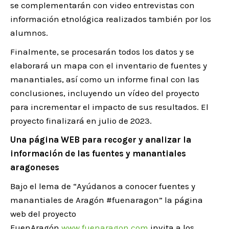
se complementarán con video entrevistas con
información etnológica realizados también por los
alumnos.
Finalmente, se procesarán todos los datos y se
elaborará un mapa con el inventario de fuentes y
manantiales, así como un informe final con las
conclusiones, incluyendo un vídeo del proyecto
para incrementar el impacto de sus resultados. El
proyecto finalizará en julio de 2023.
Una página WEB para recoger y analizar la
información de las fuentes y manantiales
aragoneses
Bajo el lema de “Ayúdanos a conocer fuentes y
manantiales de Aragón #fuenaragon” la página
web del proyecto
FuenAragón
www.fuenaragon.com
invita a los