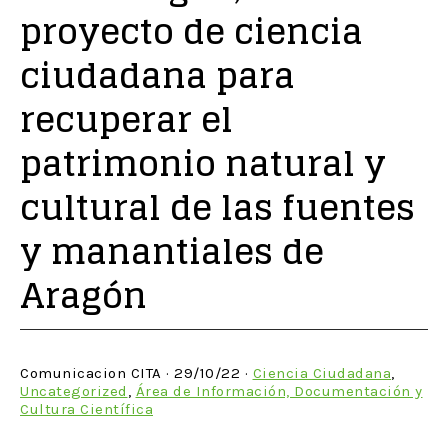
proyecto de ciencia
ciudadana para
recuperar el
patrimonio natural y
cultural de las fuentes
y manantiales de
Aragón
Comunicacion CITA · 29/10/22 ·
Ciencia Ciudadana
,
Uncategorized
,
Área de Información, Documentación y
Cultura Científica