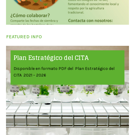
FEATURED INFO
Plan Estratégico del CITA
Disponible en formato PDF del Plan Estratégico del
CITA 2021 – 2026