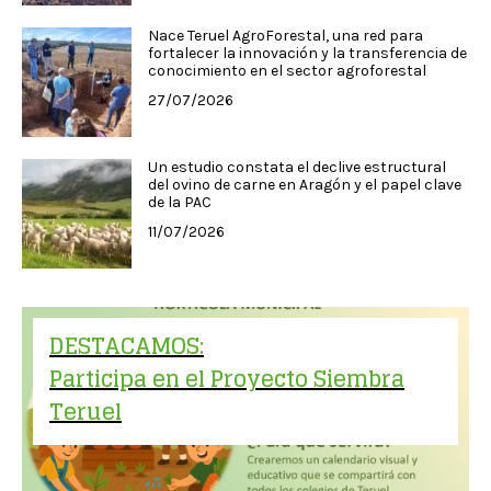
Nace Teruel AgroForestal, una red para
fortalecer la innovación y la transferencia de
conocimiento en el sector agroforestal
27/07/2026
Un estudio constata el declive estructural
del ovino de carne en Aragón y el papel clave
de la PAC
11/07/2026
DESTACAMOS:
Participa en el Proyecto Siembra
Teruel