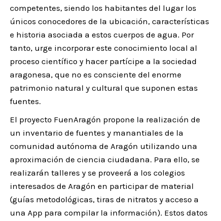
competentes, siendo los habitantes del lugar los
únicos conocedores de la ubicación, características
e historia asociada a estos cuerpos de agua. Por
tanto, urge incorporar este conocimiento local al
proceso científico y hacer partícipe a la sociedad
aragonesa, que no es consciente del enorme
patrimonio natural y cultural que suponen estas
fuentes.
El proyecto FuenAragón propone la realización de
un inventario de fuentes y manantiales de la
comunidad autónoma de Aragón utilizando una
aproximación de ciencia ciudadana. Para ello, se
realizarán talleres y se proveerá a los colegios
interesados de Aragón en participar de material
(guías metodológicas, tiras de nitratos y acceso a
una App para compilar la información). Estos datos