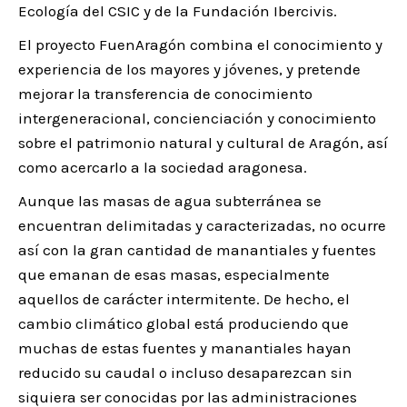
Ecología del CSIC y de la Fundación Ibercivis.
El proyecto FuenAragón combina el conocimiento y
experiencia de los mayores y jóvenes, y pretende
mejorar la transferencia de conocimiento
intergeneracional, concienciación y conocimiento
sobre el patrimonio natural y cultural de Aragón, así
como acercarlo a la sociedad aragonesa.
Aunque las masas de agua subterránea se
encuentran delimitadas y caracterizadas, no ocurre
así con la gran cantidad de manantiales y fuentes
que emanan de esas masas, especialmente
aquellos de carácter intermitente. De hecho, el
cambio climático global está produciendo que
muchas de estas fuentes y manantiales hayan
reducido su caudal o incluso desaparezcan sin
siquiera ser conocidas por las administraciones