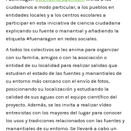
ciudadanos a modo particular, a los pueblos en
entidades locales y a los centros escolares a
participar en esta iniciativa de ciencia ciudadana
explicando su fuente o manantial y añadiendo la
etiqueta #fuenaragon en redes sociales.
A todos los colectivos se les anima para organizar
con su familia, amigos o con la asociación o
entidad de su localidad para realizar salidas que
estudien el estado de las fuentes y manantiales de
su entorno más cercano con el envío de fotos,
posicionando su localización y estudiando la
calidad de sus aguas con el equipo científico del
proyecto. Además, se les invita a realizar vídeo
entrevistas con los mayores del lugar para conocer
los usos y tradiciones relacionados con las fuentes y
manantiales de su entorno. Se llevará a cabo un