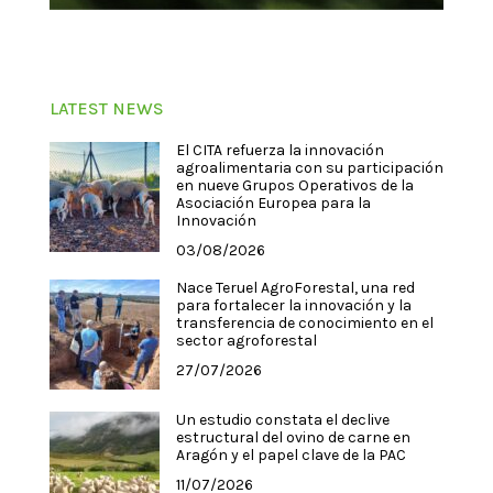
LATEST NEWS
El CITA refuerza la innovación
agroalimentaria con su participación
en nueve Grupos Operativos de la
Asociación Europea para la
Innovación
03/08/2026
Nace Teruel AgroForestal, una red
para fortalecer la innovación y la
transferencia de conocimiento en el
sector agroforestal
27/07/2026
Un estudio constata el declive
estructural del ovino de carne en
Aragón y el papel clave de la PAC
11/07/2026