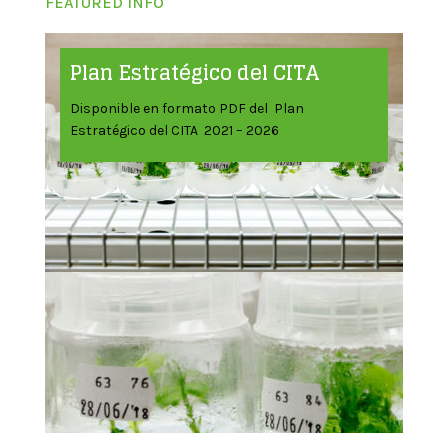
FEATURED INFO
Plan Estratégico del CITA
Disponible en formato PDF del Plan
Estratégico del CITA 2021 – 2026