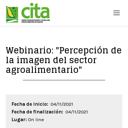
Webinario: "Percepción de
la imagen del sector
agroalimentario"
Fecha de inicio:
04/11/2021
Fecha de finalización:
04/11/2021
Lugar:
On line