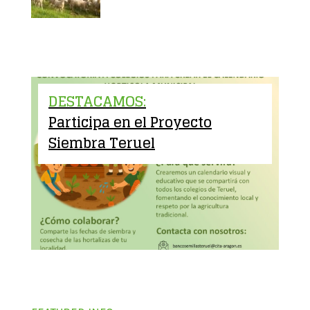
DESTACAMOS:
Participa en el Proyecto
Siembra Teruel