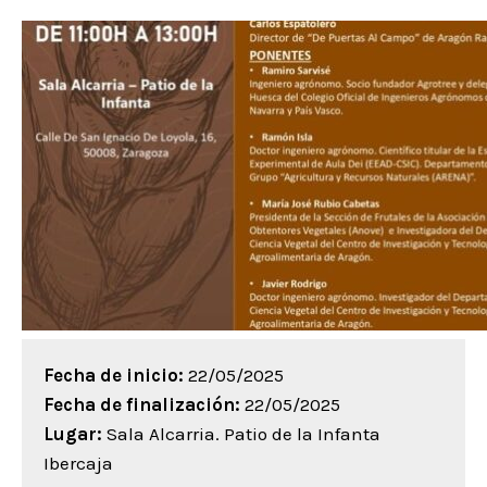
Fecha de inicio:
22/05/2025
Fecha de finalización:
22/05/2025
Lugar:
Sala Alcarria. Patio de la Infanta
Ibercaja