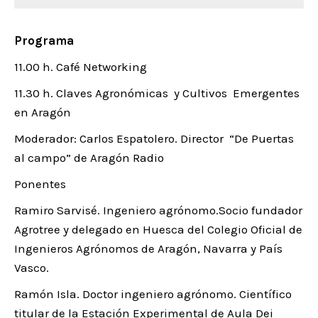
Programa
11.00 h. Café Networking
11.30 h. Claves Agronómicas y Cultivos Emergentes
en Aragón
Moderador: Carlos Espatolero. Director “De Puertas
al campo” de Aragón Radio
Ponentes
Ramiro Sarvisé. Ingeniero agrónomo.Socio fundador
Agrotree y delegado en Huesca del Colegio Oficial de
Ingenieros Agrónomos de Aragón, Navarra y País
Vasco.
Ramón Isla. Doctor ingeniero agrónomo. Científico
titular de la Estación Experimental de Aula Dei