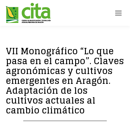
VII Monográfico “Lo que
pasa en el campo”. Claves
agronómicas y cultivos
emergentes en Aragón.
Adaptación de los
cultivos actuales al
cambio climático