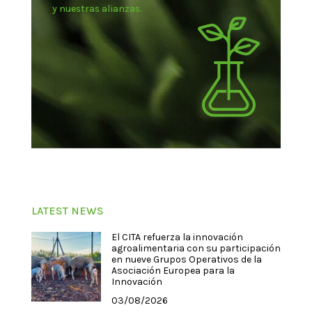
y nuestras alianzas.
LATEST NEWS
El CITA refuerza la innovación
agroalimentaria con su participación
en nueve Grupos Operativos de la
Asociación Europea para la
Innovación
03/08/2026