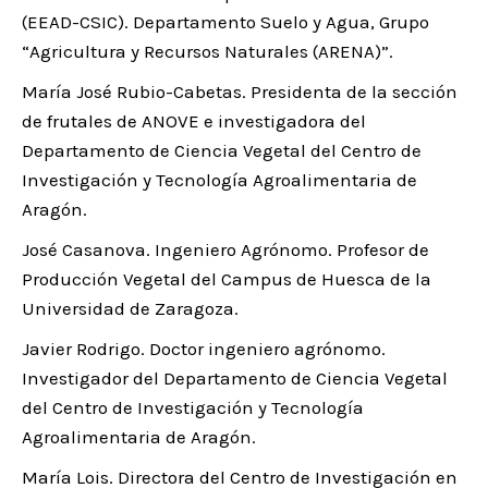
(EEAD-CSIC). Departamento Suelo y Agua, Grupo
“Agricultura y Recursos Naturales (ARENA)”.
María José Rubio-Cabetas. Presidenta de la sección
de frutales de ANOVE e investigadora del
Departamento de Ciencia Vegetal del Centro de
Investigación y Tecnología Agroalimentaria de
Aragón.
José Casanova. Ingeniero Agrónomo. Profesor de
Producción Vegetal del Campus de Huesca de la
Universidad de Zaragoza.
Javier Rodrigo. Doctor ingeniero agrónomo.
Investigador del Departamento de Ciencia Vegetal
del Centro de Investigación y Tecnología
Agroalimentaria de Aragón.
María Lois. Directora del Centro de Investigación en