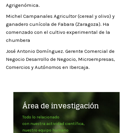
Agrigenómica.
Michel Campanales Agricultor (cereal y olivo) y
ganadero cunícola de Fabara (Zaragoza). Ha
comenzado con el cultivo experimental de la
chumbera
José Antonio Domínguez. Gerente Comercial de
Negocio Desarrollo de Negocio, Microempresas,
Comercios y Autónomos en Ibercaja.
Área de investigación
Todo lo relacionado
con nuestra actividad científica,
nuestro equipo humano