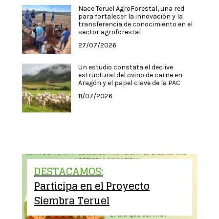
Nace Teruel AgroForestal, una red
para fortalecer la innovación y la
transferencia de conocimiento en el
sector agroforestal
27/07/2026
Un estudio constata el declive
estructural del ovino de carne en
Aragón y el papel clave de la PAC
11/07/2026
DESTACAMOS:
Participa en el Proyecto
Siembra Teruel