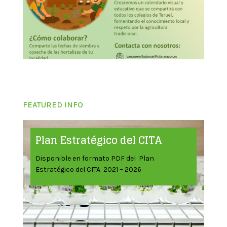
FEATURED INFO
Plan Estratégico del CITA
Disponible en formato PDF del Plan
Estratégico del CITA 2021 – 2026