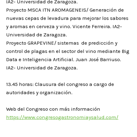
IA2- Universidad de Zaragoza.
Proyecto MSCA ITN AROMAGENEIS/ Generación de
nuevas cepas de levadura para mejorar los sabores
y aromas en cerveza y vino. Vicente Ferreira. IA2-
Universidad de Zaragoza.
Proyecto GRAPEVINE/ sistemas de predicción y
control de plagas en el sector del vino mediante Big
Data e Inteligencia Artificial. Juan José Barriuso.
IA2- Universidad de Zaragoza.
13.45 horas: Clausura del congreso a cargo de
autoridades y organización.
Web del Congreso con más información
https://www.congresogastronomiaysalud.com/