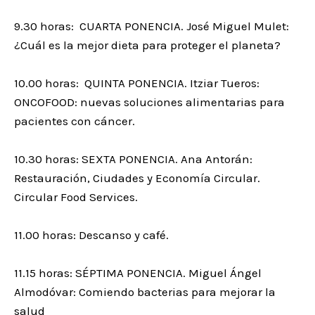
9.30 horas: CUARTA PONENCIA. José Miguel Mulet:
¿Cuál es la mejor dieta para proteger el planeta?
10.00 horas: QUINTA PONENCIA. Itziar Tueros:
ONCOFOOD: nuevas soluciones alimentarias para
pacientes con cáncer.
10.30 horas: SEXTA PONENCIA. Ana Antorán:
Restauración, Ciudades y Economía Circular.
Circular Food Services.
11.00 horas: Descanso y café.
11.15 horas: SÉPTIMA PONENCIA. Miguel Ángel
Almodóvar: Comiendo bacterias para mejorar la
salud