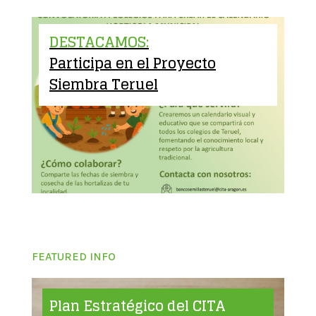
DESTACAMOS:
Participa en el Proyecto
Siembra Teruel
FEATURED INFO
Plan Estratégico del CITA