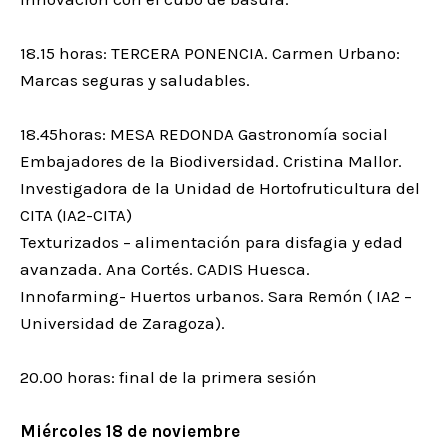
18.15 horas: TERCERA PONENCIA. Carmen Urbano:
Marcas seguras y saludables.
18.45horas: MESA REDONDA Gastronomía social
Embajadores de la Biodiversidad. Cristina Mallor.
Investigadora de la Unidad de Hortofruticultura del
CITA (IA2-CITA)
Texturizados – alimentación para disfagia y edad
avanzada. Ana Cortés. CADIS Huesca.
Innofarming- Huertos urbanos. Sara Remón ( IA2 –
Universidad de Zaragoza).
20.00 horas: final de la primera sesión
Miércoles 18 de noviembre