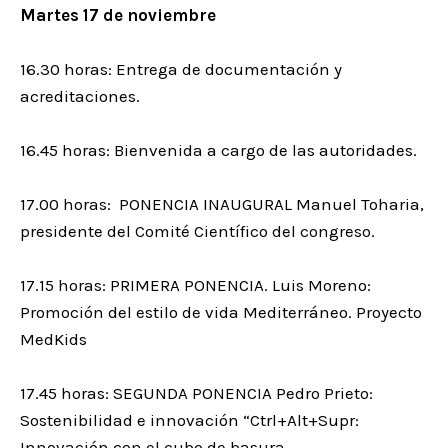
Martes 17 de noviembre
16.30 horas: Entrega de documentación y
acreditaciones.
16.45 horas: Bienvenida a cargo de las autoridades.
17.00 horas: PONENCIA INAUGURAL Manuel Toharia,
presidente del Comité Científico del congreso.
17.15 horas: PRIMERA PONENCIA. Luis Moreno:
Promoción del estilo de vida Mediterráneo. Proyecto
MedKids
17.45 horas: SEGUNDA PONENCIA Pedro Prieto:
Sostenibilidad e innovación “Ctrl+Alt+Supr:
Innovación con el cubo de basura.