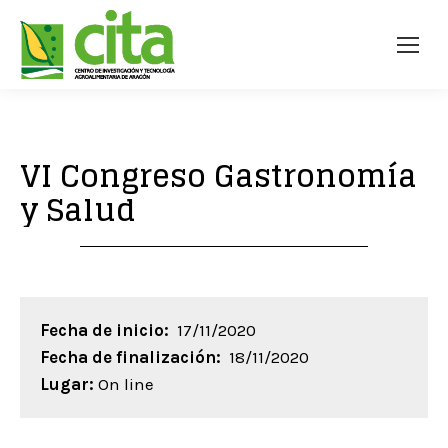
VI Congreso Gastronomía
y Salud
Fecha de inicio:
17/11/2020
Fecha de finalización:
18/11/2020
Lugar:
On line