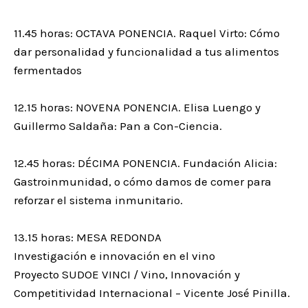
11.45 horas: OCTAVA PONENCIA. Raquel Virto: Cómo
dar personalidad y funcionalidad a tus alimentos
fermentados
12.15 horas: NOVENA PONENCIA. Elisa Luengo y
Guillermo Saldaña: Pan a Con-Ciencia.
12.45 horas: DÉCIMA PONENCIA. Fundación Alicia:
Gastroinmunidad, o cómo damos de comer para
reforzar el sistema inmunitario.
13.15 horas: MESA REDONDA
Investigación e innovación en el vino
Proyecto SUDOE VINCI / Vino, Innovación y
Competitividad Internacional – Vicente José Pinilla.