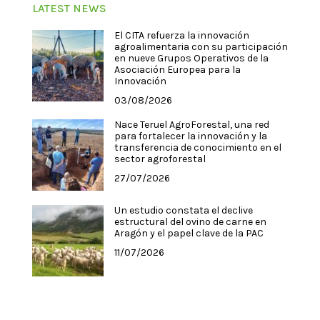
LATEST NEWS
El CITA refuerza la innovación
agroalimentaria con su participación
en nueve Grupos Operativos de la
Asociación Europea para la
Innovación
03/08/2026
Nace Teruel AgroForestal, una red
para fortalecer la innovación y la
transferencia de conocimiento en el
sector agroforestal
27/07/2026
Un estudio constata el declive
estructural del ovino de carne en
Aragón y el papel clave de la PAC
11/07/2026