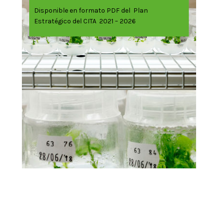
Disponible en formato PDF del Plan
Estratégico del CITA 2021 – 2026