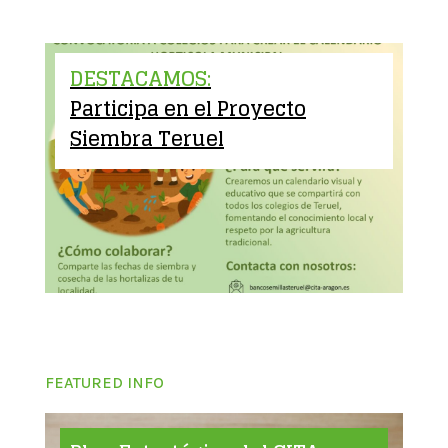
DESTACAMOS:
Participa en el Proyecto
Siembra Teruel
FEATURED INFO