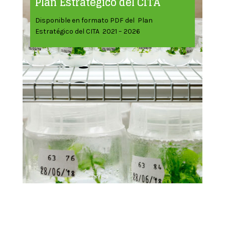
Plan Estratégico del CITA
Disponible en formato PDF del Plan
Estratégico del CITA 2021 – 2026