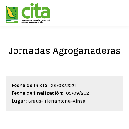
Jornadas Agroganaderas
Fecha de inicio:
28/08/2021
Fecha de finalización:
05/09/2021
Lugar:
Graus- Tierrantona-Ainsa