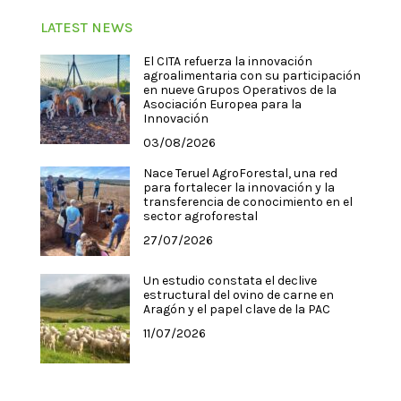
LATEST NEWS
El CITA refuerza la innovación
agroalimentaria con su participación
en nueve Grupos Operativos de la
Asociación Europea para la
Innovación
03/08/2026
Nace Teruel AgroForestal, una red
para fortalecer la innovación y la
transferencia de conocimiento en el
sector agroforestal
27/07/2026
Un estudio constata el declive
estructural del ovino de carne en
Aragón y el papel clave de la PAC
11/07/2026