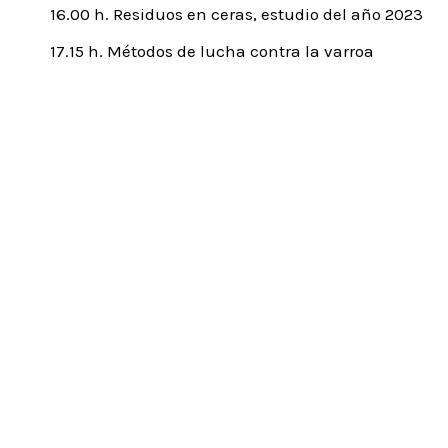
16.00 h. Residuos en ceras, estudio del año 2023
17.15 h. Métodos de lucha contra la varroa