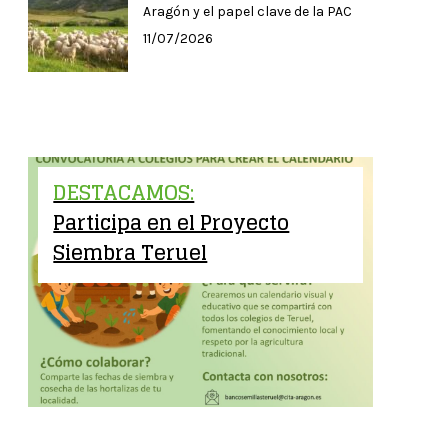
Aragón y el papel clave de la PAC
11/07/2026
DESTACAMOS:
Participa en el Proyecto
Siembra Teruel