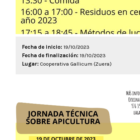
Fecha de inicio:
19/10/2023
Fecha de finalización:
19/10/2023
Lugar:
Cooperativa Gallicum (Zuera)