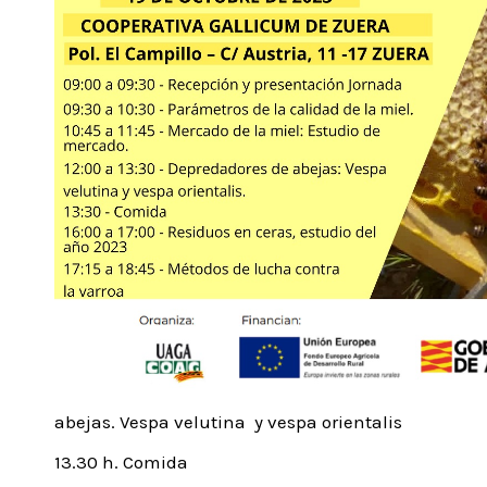
abejas. Vespa velutina y vespa orientalis
13.30 h. Comida