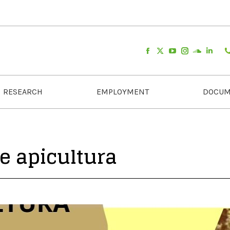
RESEARCH
EMPLOYMENT
DOCUM
e apicultura