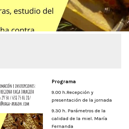
Programa
9.00 h.Recepción y
presentación de la jornada
9.30 h. Parámetros de la
calidad de la miel. María
Fernanda