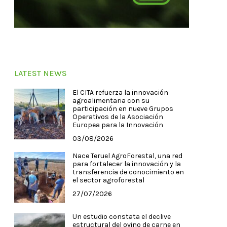
LATEST NEWS
El CITA refuerza la innovación
agroalimentaria con su
participación en nueve Grupos
Operativos de la Asociación
Europea para la Innovación
03/08/2026
Nace Teruel AgroForestal, una red
para fortalecer la innovación y la
transferencia de conocimiento en
el sector agroforestal
27/07/2026
Un estudio constata el declive
estructural del ovino de carne en