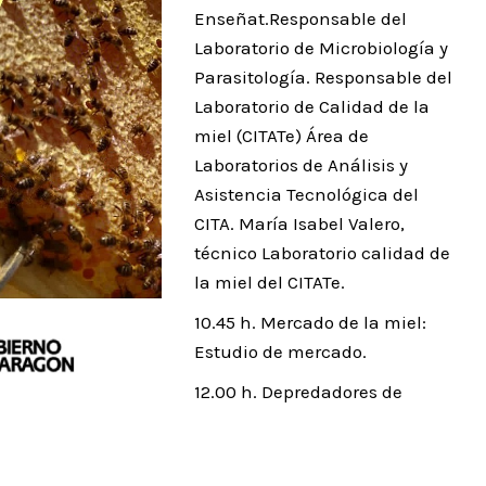
Enseñat.Responsable del
Laboratorio de Microbiología y
Parasitología. Responsable del
Laboratorio de Calidad de la
miel (CITATe) Área de
Laboratorios de Análisis y
Asistencia Tecnológica del
CITA. María Isabel Valero,
técnico Laboratorio calidad de
la miel del CITATe.
10.45 h. Mercado de la miel:
Estudio de mercado.
12.00 h. Depredadores de