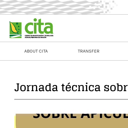
ABOUT CITA
TRANSFER
Jornada técnica sobr