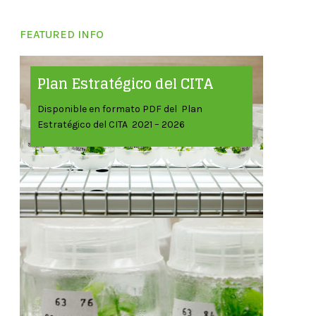
FEATURED INFO
Plan Estratégico del CITA
Disponible en formato PDF del Plan
Estratégico del CITA 2021 – 2026