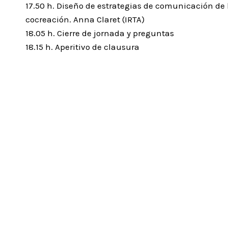
17.50 h. Diseño de estrategias de comunicación de
cocreación. Anna Claret (IRTA)
18.05 h. Cierre de jornada y preguntas
18.15 h. Aperitivo de clausura