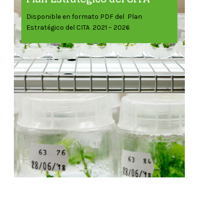
Disponible en formato PDF del Plan
Estratégico del CITA 2021 – 2026