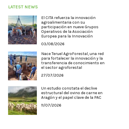
LATEST NEWS
El CITA refuerza la innovación
agroalimentaria con su
participación en nueve Grupos
Operativos de la Asociación
Europea para la Innovación
03/08/2026
Nace Teruel AgroForestal, una red
para fortalecer la innovación y la
transferencia de conocimiento en
el sector agroforestal
27/07/2026
Un estudio constata el declive
estructural del ovino de carne en
Aragón y el papel clave de la PAC
11/07/2026