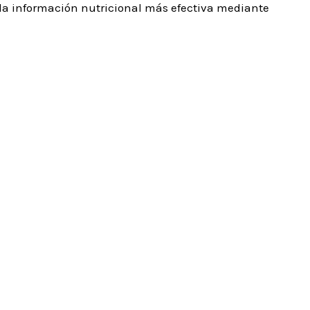
 la información nutricional más efectiva mediante