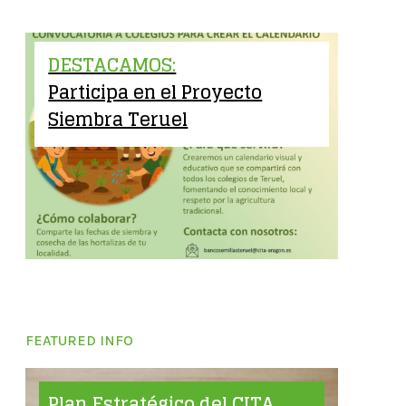
DESTACAMOS:
Participa en el Proyecto
Siembra Teruel
FEATURED INFO
Plan Estratégico del CITA