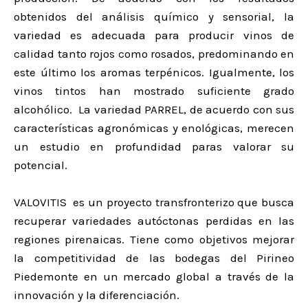
obtenidos del análisis químico y sensorial, la
variedad es adecuada para producir vinos de
calidad tanto rojos como rosados, predominando en
este último los aromas terpénicos. Igualmente, los
vinos tintos han mostrado suficiente grado
alcohólico. La variedad PARREL, de acuerdo con sus
características agronómicas y enológicas, merecen
un estudio en profundidad paras valorar su
potencial.
VALOVITIS es un proyecto transfronterizo que busca
recuperar variedades autóctonas perdidas en las
regiones pirenaicas. Tiene como objetivos mejorar
la competitividad de las bodegas del Pirineo
Piedemonte en un mercado global a través de la
innovación y la diferenciación.