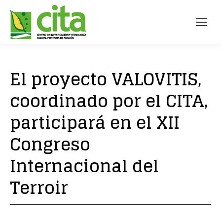
El proyecto VALOVITIS,
coordinado por el CITA,
participará en el XII
Congreso
Internacional del
Terroir