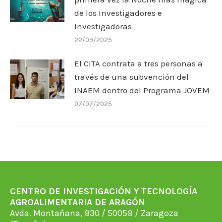
de los Investigadores e
Investigadoras
22/09/2025
El CITA contrata a tres personas a
través de una subvención del
INAEM dentro del Programa JOVEM
07/07/2025
CENTRO DE INVESTIGACIÓN Y TECNOLOGÍA
AGROALIMENTARIA DE ARAGÓN
Avda. Montañana, 930 / 50059 / Zaragoza