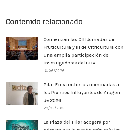
Contenido relacionado
Comienzan las XIII Jornadas de
Fruticultura y III de Citricultura con
una amplia participación de
investigadores del CITA
16/06/2026
Pilar Errea entre las nominadas a
los Premios Influyentes de Aragón
de 2026
20/03/2026
La Plaza del Pilar acogerá por
primera vez la Noche más mágica