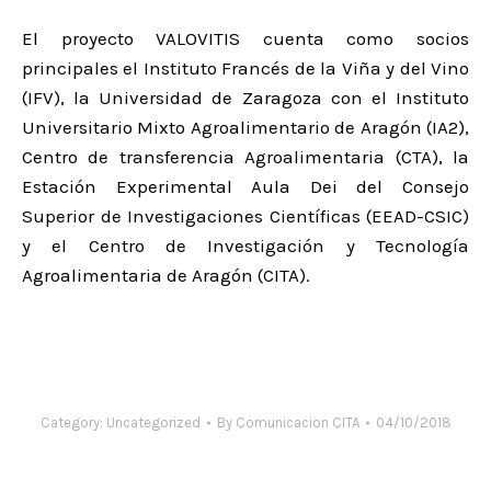
El proyecto VALOVITIS cuenta como socios
principales el Instituto Francés de la Viña y del Vino
(IFV), la Universidad de Zaragoza con el Instituto
Universitario Mixto Agroalimentario de Aragón (IA2),
Centro de transferencia Agroalimentaria (CTA), la
Estación Experimental Aula Dei del Consejo
Superior de Investigaciones Científicas (EEAD-CSIC)
y el Centro de Investigación y Tecnología
Agroalimentaria de Aragón (CITA).
Category:
Uncategorized
By
Comunicacion CITA
04/10/2018