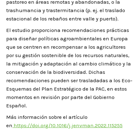
pastoreo en áreas remotas y abandonadas, o la
trashumancia y trastermitancia (p. ej. el traslado
estacional de los rebaños entre valle y puerto).
El estudio proporciona recomendaciones prácticas
para diseñar políticas agroambientales en Europa
que se centren en recompensar a los agricultores
por su gestión sostenible de los recursos naturales,
la mitigación y adaptación al cambio climático y la
conservación de la biodiversidad. Dichas
recomendaciones pueden ser trasladadas a los Eco-
Esquemas del Plan Estratégico de la PAC, en estos
momentos en revisión por parte del Gobierno
Español.
Más información sobre el artículo
en
https://doi.org/10.1016/j.jenvman.2022.115255