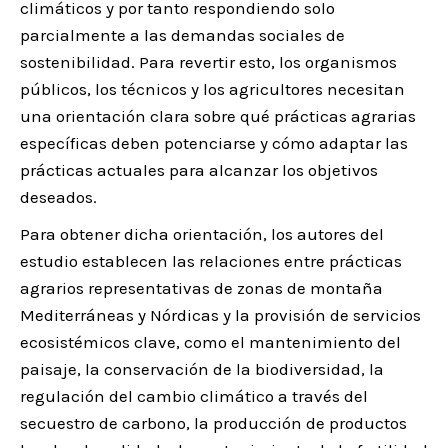
climáticos y por tanto respondiendo solo
parcialmente a las demandas sociales de
sostenibilidad. Para revertir esto, los organismos
públicos, los técnicos y los agricultores necesitan
una orientación clara sobre qué prácticas agrarias
específicas deben potenciarse y cómo adaptar las
prácticas actuales para alcanzar los objetivos
deseados.
Para obtener dicha orientación, los autores del
estudio establecen las relaciones entre prácticas
agrarios representativas de zonas de montaña
Mediterráneas y Nórdicas y la provisión de servicios
ecosistémicos clave, como el mantenimiento del
paisaje, la conservación de la biodiversidad, la
regulación del cambio climático a través del
secuestro de carbono, la producción de productos