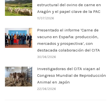
estructural del ovino de carne en
Aragón y el papel clave de la PAC
11/07/2026
Presentado el informe ‘Carne de
vacuno en España: producción,
mercados y prospectiva’, con
destacada colaboración del CITA
30/06/2026
Investigadoras del CITA viajan al
Congreso Mundial de Reproducción
Animal en Japón
22/06/2026