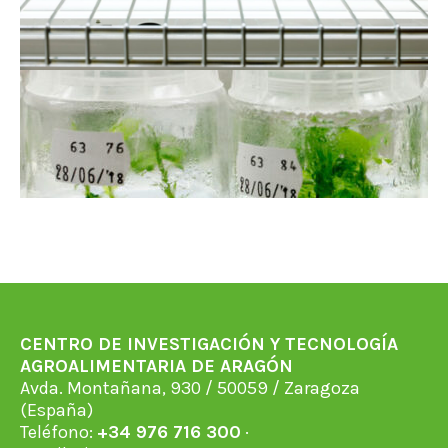
CENTRO DE INVESTIGACIÓN Y TECNOLOGÍA
AGROALIMENTARIA DE ARAGÓN
Avda. Montañana, 930 / 50059 / Zaragoza
(España)
Teléfono:
+34 976 716 300
·