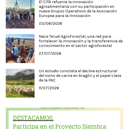
El CITA refuerza la innovación
agroalimentaria con su participación en
nueve Grupos Operativos de la Asociación
Europea para la Innovación
03/08/2026
Nace Teruel AgroForestal, una red para
fortalecer la innovación y la transferencia de
conocimiento en el sector agroforestal
27/07/2026
Un estudio constata el declive estructural
del ovino de carne en Aragón y el papel clave
de la PAC
11/07/2026
DESTACAMOS:
Participa en el Proyecto Siembra