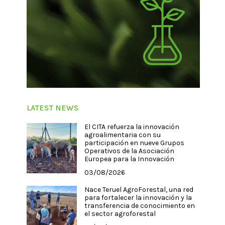
LATEST NEWS
El CITA refuerza la innovación
agroalimentaria con su
participación en nueve Grupos
Operativos de la Asociación
Europea para la Innovación
03/08/2026
Nace Teruel AgroForestal, una red
para fortalecer la innovación y la
transferencia de conocimiento en
el sector agroforestal