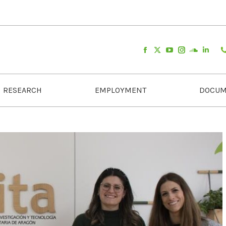
RESEARCH
EMPLOYMENT
DOCUM