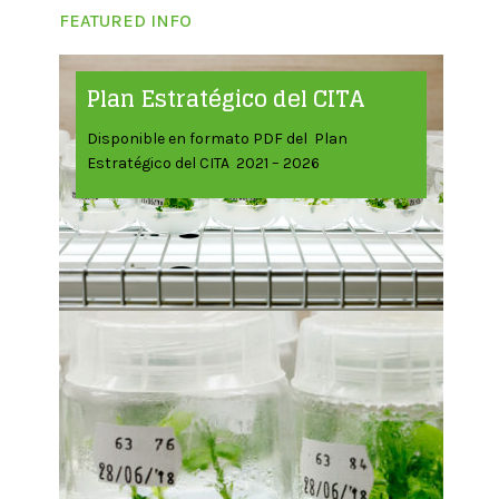
FEATURED INFO
Plan Estratégico del CITA
Disponible en formato PDF del Plan
Estratégico del CITA 2021 – 2026