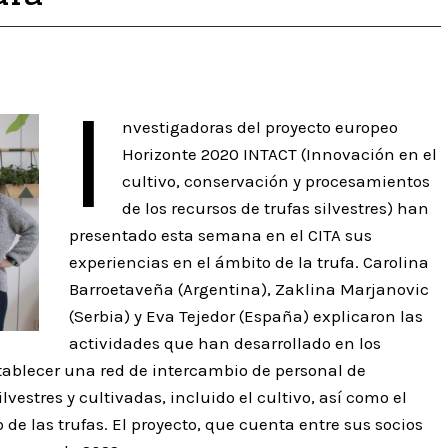
I
nvestigadoras del proyecto europeo
Horizonte 2020 INTACT (Innovación en el
cultivo, conservación y procesamientos
de los recursos de trufas silvestres) han
presentado esta semana en el CITA sus
experiencias en el ámbito de la trufa. Carolina
Barroetaveña (Argentina), Zaklina Marjanovic
(Serbia) y Eva Tejedor (España) explicaron las
actividades que han desarrollado en los
tablecer una red de intercambio de personal de
lvestres y cultivadas, incluido el cultivo, así como el
de las trufas. El proyecto, que cuenta entre sus socios