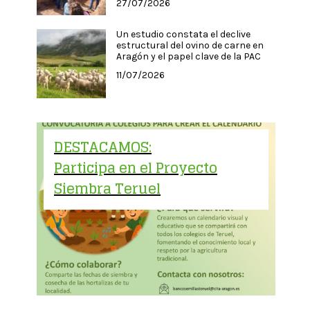
27/07/2026
Un estudio constata el declive
estructural del ovino de carne en
Aragón y el papel clave de la PAC
11/07/2026
DESTACAMOS:
Participa en el Proyecto
Siembra Teruel