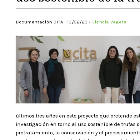
Documentación CITA · 13/02/23 ·
Ciencia Vegetal
últimos tres años en este proyecto que pretende es
investigación en torno al uso sostenible de trufas si
pretratamiento, la conservación y el procesamiento 