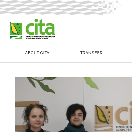
ABOUT CITA
TRANSFER