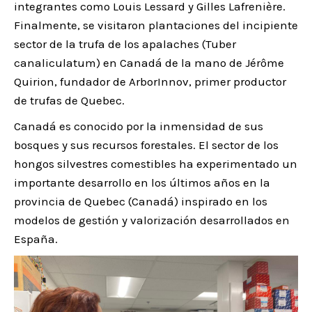
integrantes como Louis Lessard y Gilles Lafrenière.
Finalmente, se visitaron plantaciones del incipiente
sector de la trufa de los apalaches (Tuber
canaliculatum) en Canadá de la mano de Jérôme
Quirion, fundador de ArborInnov, primer productor
de trufas de Quebec.
Canadá es conocido por la inmensidad de sus
bosques y sus recursos forestales. El sector de los
hongos silvestres comestibles ha experimentado un
importante desarrollo en los últimos años en la
provincia de Quebec (Canadá) inspirado en los
modelos de gestión y valorización desarrollados en
España.