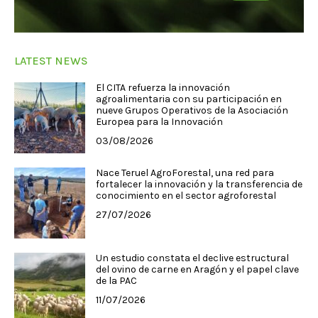
LATEST NEWS
El CITA refuerza la innovación
agroalimentaria con su participación en
nueve Grupos Operativos de la Asociación
Europea para la Innovación
03/08/2026
Nace Teruel AgroForestal, una red para
fortalecer la innovación y la transferencia de
conocimiento en el sector agroforestal
27/07/2026
Un estudio constata el declive estructural
del ovino de carne en Aragón y el papel clave
de la PAC
11/07/2026