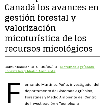
Canadá los avances en
gestión forestal y
valorización
micoturística de los
recursos micológicos
Comunicacion CITA · 30/05/23 ·
Sistemas Agrícolas,
Forestales y Medio Ambiente
F
ernando Martínez Peña, investigador del
departamento de Sistemas Agrícolas,
Forestales y Medio Ambiente del Centro
de Investigación y Tecnología