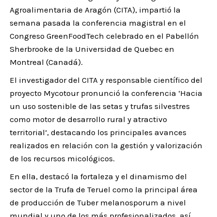
Agroalimentaria de Aragón (CITA), impartió la
semana pasada la conferencia magistral en el
Congreso GreenFoodTech celebrado en el Pabellón
Sherbrooke de la Universidad de Quebec en
Montreal (Canadá).
El investigador del CITA y responsable científico del
proyecto Mycotour pronunció la conferencia ‘Hacia
un uso sostenible de las setas y trufas silvestres
como motor de desarrollo rural y atractivo
territorial’, destacando los principales avances
realizados en relación con la gestión y valorización
de los recursos micológicos.
En ella, destacó la fortaleza y el dinamismo del
sector de la Trufa de Teruel como la principal área
de producción de Tuber melanosporum a nivel
mundial y uno de los más profesionalizados, así