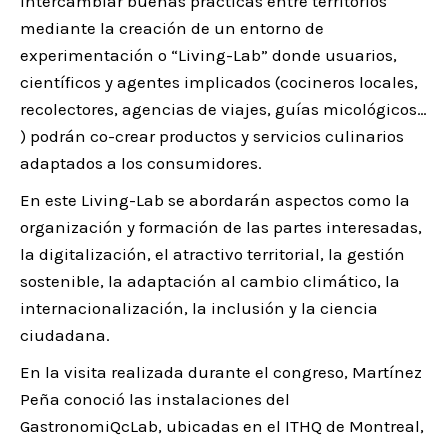
intercambiar buenas prácticas entre territorios
mediante la creación de un entorno de
experimentación o “Living-Lab” donde usuarios,
científicos y agentes implicados (cocineros locales,
recolectores, agencias de viajes, guías micológicos…
) podrán co-crear productos y servicios culinarios
adaptados a los consumidores.
En este Living-Lab se abordarán aspectos como la
organización y formación de las partes interesadas,
la digitalización, el atractivo territorial, la gestión
sostenible, la adaptación al cambio climático, la
internacionalización, la inclusión y la ciencia
ciudadana.
En la visita realizada durante el congreso, Martínez
Peña conoció las instalaciones del
GastronomiQcLab, ubicadas en el ITHQ de Montreal,