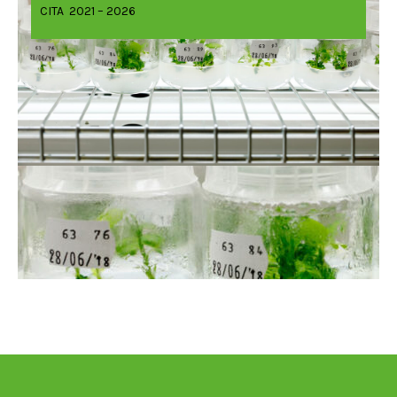
CITA 2021 – 2026