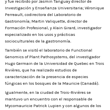
y fue recibido por Jasmin Tanguay director de
Investigación y Enseñanza Universitaria; Véronique
Perreault, codirectora del Laboratorio de
Gastronomía; Martin Valiquette, director de
Formación Profesional, y Alain Girard, investigador
especializado en los usos y prácticas
socioculturales de la gastronomía.
También se visitó el laboratorio de Functional
Genomics of Plant Pathosystems, del investigador
Hugo Germain de la Universidad de Quebec en Trois
Rivières, que ha realizado estudios de
caracterización de la presencia de especies
fúngicas en los bosques de la Mauricie (Canadá).
Igualmente, en la ciudad de Trois-Rivières se
mantuvo un encuentro con el responsable de
Mycomauricie Patrick Lupien y con algunos de los