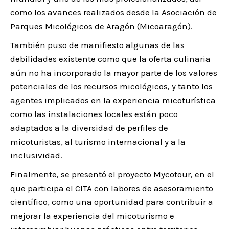
como los avances realizados desde la Asociación de
Parques Micológicos de Aragón (Micoaragón).
También puso de manifiesto algunas de las
debilidades existente como que la oferta culinaria
aún no ha incorporado la mayor parte de los valores
potenciales de los recursos micológicos, y tanto los
agentes implicados en la experiencia micoturística
como las instalaciones locales están poco
adaptados a la diversidad de perfiles de
micoturistas, al turismo internacional y a la
inclusividad.
Finalmente, se presentó el proyecto Mycotour, en el
que participa el CITA con labores de asesoramiento
científico, como una oportunidad para contribuir a
mejorar la experiencia del micoturismo e