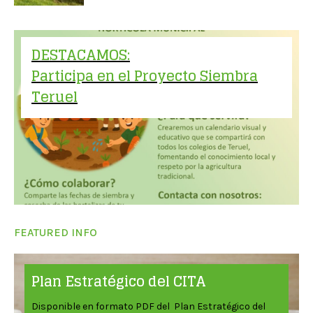
DESTACAMOS:
Participa en el Proyecto Siembra
Teruel
FEATURED INFO
Plan Estratégico del CITA
Disponible en formato PDF del Plan Estratégico del