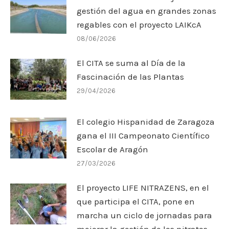
gestión del agua en grandes zonas
regables con el proyecto LAIKcA
08/06/2026
El CITA se suma al Día de la
Fascinación de las Plantas
29/04/2026
El colegio Hispanidad de Zaragoza
gana el III Campeonato Científico
Escolar de Aragón
27/03/2026
El proyecto LIFE NITRAZENS, en el
que participa el CITA, pone en
marcha un ciclo de jornadas para
mejorar la gestión de los nitratos