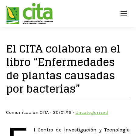
El CITA colabora en el
libro “Enfermedades
de plantas causadas
por bacterias”
Comunicacion CITA · 30/01/19 ·
Uncategorized
l Centro de Investigación y Tecnología