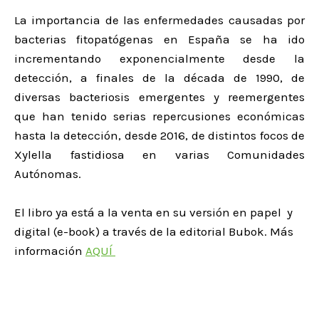
La importancia de las enfermedades causadas por
bacterias fitopatógenas en España se ha ido
incrementando exponencialmente desde la
detección, a finales de la década de 1990, de
diversas bacteriosis emergentes y reemergentes
que han tenido serias repercusiones económicas
hasta la detección, desde 2016, de distintos focos de
Xylella fastidiosa en varias Comunidades
Autónomas.
El libro ya está a la venta en su versión en papel y
digital (e-book) a través de la editorial Bubok. Más
información
AQUÍ