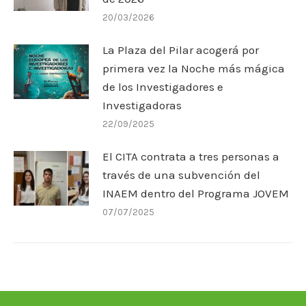
20/03/2026
La Plaza del Pilar acogerá por
primera vez la Noche más mágica
de los Investigadores e
Investigadoras
22/09/2025
El CITA contrata a tres personas a
través de una subvención del
INAEM dentro del Programa JOVEM
07/07/2025