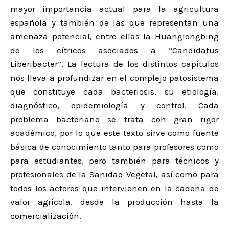
mayor importancia actual para la agricultura
española y también de las que representan una
amenaza potencial, entre ellas la Huanglongbing
de los cítricos asociados a “Candidatus
Liberibacter”. La lectura de los distintos capítulos
nos lleva a profundizar en el complejo patosistema
que constituye cada bacteriosis, su etiología,
diagnóstico, epidemiología y control. Cada
problema bacteriano se trata con gran rigor
académico, por lo que este texto sirve como fuente
básica de conocimiento tanto para profesores como
para estudiantes, pero también para técnicos y
profesionales de la Sanidad Vegetal, así como para
todos los actores que intervienen en la cadena de
valor agrícola, desde la producción hasta la
comercialización.