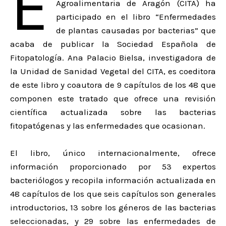
E
Agroalimentaria de Aragón (CITA) ha
participado en el libro “Enfermedades
de plantas causadas por bacterias” que
acaba de publicar la Sociedad Española de
Fitopatología. Ana Palacio Bielsa, investigadora de
la Unidad de Sanidad Vegetal del CITA, es coeditora
de este libro y coautora de 9 capítulos de los 48 que
componen este tratado que ofrece una revisión
científica actualizada sobre las bacterias
fitopatógenas y las enfermedades que ocasionan.
El libro, único internacionalmente, ofrece
información proporcionado por 53 expertos
bacteriólogos y recopila información actualizada en
48 capítulos de los que seis capítulos son generales
introductorios, 13 sobre los géneros de las bacterias
seleccionadas, y 29 sobre las enfermedades de