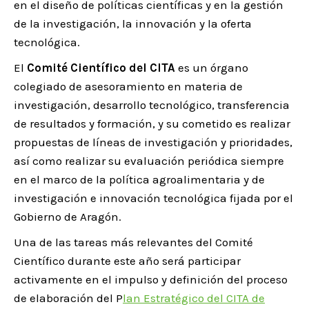
en el diseño de políticas científicas y en la gestión
de la investigación, la innovación y la oferta
tecnológica.
El
Comité Científico del CITA
es un órgano
colegiado de asesoramiento en materia de
investigación, desarrollo tecnológico, transferencia
de resultados y formación, y su cometido es realizar
propuestas de líneas de investigación y prioridades,
así como realizar su evaluación periódica siempre
en el marco de la política agroalimentaria y de
investigación e innovación tecnológica fijada por el
Gobierno de Aragón.
Una de las tareas más relevantes del Comité
Científico durante este año será participar
activamente en el impulso y definición del proceso
de elaboración del P
lan Estratégico del CITA de