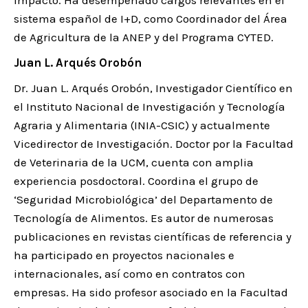
sistema español de I+D, como Coordinador del Área
de Agricultura de la ANEP y del Programa CYTED.
Juan L. Arqués Orobón
Dr. Juan L. Arqués Orobón, Investigador Científico en
el Instituto Nacional de Investigación y Tecnología
Agraria y Alimentaria (INIA-CSIC) y actualmente
Vicedirector de Investigación. Doctor por la Facultad
de Veterinaria de la UCM, cuenta con amplia
experiencia posdoctoral. Coordina el grupo de
‘Seguridad Microbiológica’ del Departamento de
Tecnología de Alimentos. Es autor de numerosas
publicaciones en revistas científicas de referencia y
ha participado en proyectos nacionales e
internacionales, así como en contratos con
empresas. Ha sido profesor asociado en la Facultad