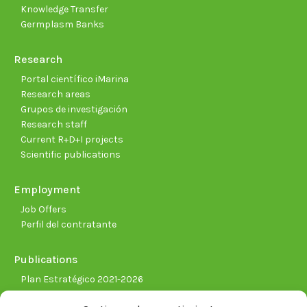
Knowledge Transfer
Germplasm Banks
Research
Portal científico iMarina
Research areas
Grupos de investigación
Research staff
Current R+D+I projects
Scientific publications
Employment
Job Offers
Perfil del contratante
Publications
Plan Estratégico 2021-2026
Memorias corporativas