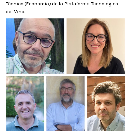
Técnico (Economía) de la Plataforma Tecnológica
del Vino.