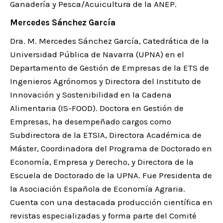
Ganadería y Pesca/Acuicultura de la ANEP.
Mercedes Sánchez García
Dra. M. Mercedes Sánchez García, Catedrática de la
Universidad Pública de Navarra (UPNA) en el
Departamento de Gestión de Empresas de la ETS de
Ingenieros Agrónomos y Directora del Instituto de
Innovación y Sostenibilidad en la Cadena
Alimentaria (IS-FOOD). Doctora en Gestión de
Empresas, ha desempeñado cargos como
Subdirectora de la ETSIA, Directora Académica de
Máster, Coordinadora del Programa de Doctorado en
Economía, Empresa y Derecho, y Directora de la
Escuela de Doctorado de la UPNA. Fue Presidenta de
la Asociación Española de Economía Agraria.
Cuenta con una destacada producción científica en
revistas especializadas y forma parte del Comité