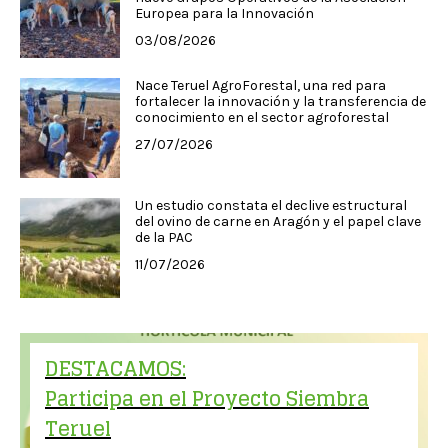
Europea para la Innovación
03/08/2026
Nace Teruel AgroForestal, una red para
fortalecer la innovación y la transferencia de
conocimiento en el sector agroforestal
27/07/2026
Un estudio constata el declive estructural
del ovino de carne en Aragón y el papel clave
de la PAC
11/07/2026
DESTACAMOS:
Participa en el Proyecto Siembra
Teruel