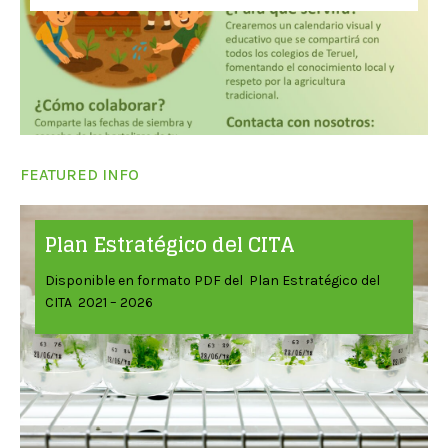
FEATURED INFO
Plan Estratégico del CITA
Disponible en formato PDF del Plan Estratégico del
CITA 2021 – 2026