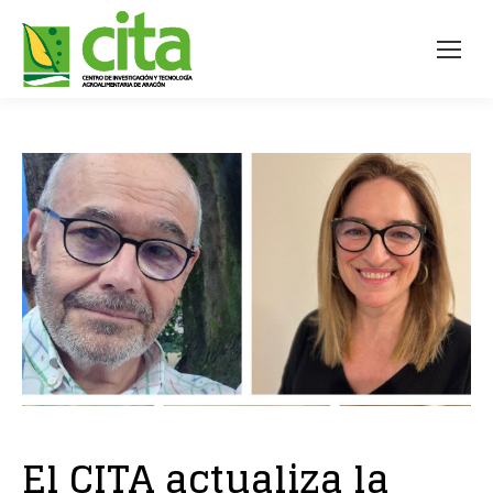
El CITA actualiza la