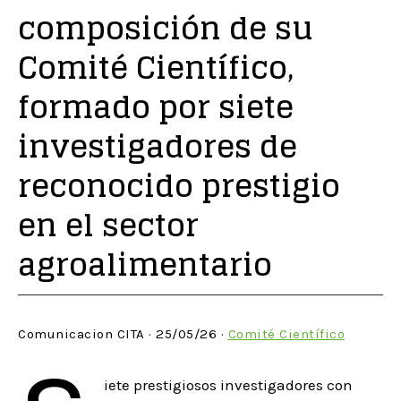
composición de su
Comité Científico,
formado por siete
investigadores de
reconocido prestigio
en el sector
agroalimentario
Comunicacion CITA · 25/05/26 ·
Comité Científico
iete prestigiosos investigadores con