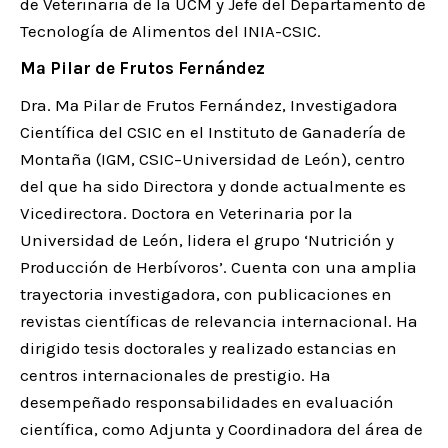
de Veterinaria de la UCM y Jefe del Departamento de
Tecnología de Alimentos del INIA-CSIC.
Mª Pilar de Frutos Fernández
Dra. Mª Pilar de Frutos Fernández, Investigadora
Científica del CSIC en el Instituto de Ganadería de
Montaña (IGM, CSIC–Universidad de León), centro
del que ha sido Directora y donde actualmente es
Vicedirectora. Doctora en Veterinaria por la
Universidad de León, lidera el grupo ‘Nutrición y
Producción de Herbívoros’. Cuenta con una amplia
trayectoria investigadora, con publicaciones en
revistas científicas de relevancia internacional. Ha
dirigido tesis doctorales y realizado estancias en
centros internacionales de prestigio. Ha
desempeñado responsabilidades en evaluación
científica, como Adjunta y Coordinadora del área de