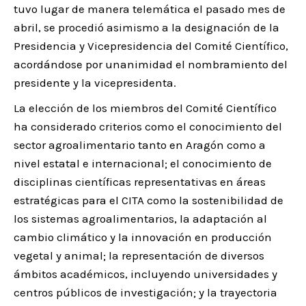
tuvo lugar de manera telemática el pasado mes de
abril, se procedió asimismo a la designación de la
Presidencia y Vicepresidencia del Comité Científico,
acordándose por unanimidad el nombramiento del
presidente y la vicepresidenta.
La elección de los miembros del Comité Científico
ha considerado criterios como el conocimiento del
sector agroalimentario tanto en Aragón como a
nivel estatal e internacional; el conocimiento de
disciplinas científicas representativas en áreas
estratégicas para el CITA como la sostenibilidad de
los sistemas agroalimentarios, la adaptación al
cambio climático y la innovación en producción
vegetal y animal; la representación de diversos
ámbitos académicos, incluyendo universidades y
centros públicos de investigación; y la trayectoria