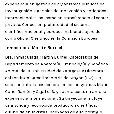
experiencia en gestión de organismos públicos de
investigación, agencias de innovación y entidades
internacionales, así como en transferencia al sector
privado. Conoce en profundidad el sistema
científico nacional y europeo, habiendo ejercido
como Oficial Científico en la Comisión Europea.
Inmaculada Martín Burriel
Dra. Inmaculada Martín Burriel, Catedrática del
Departamento de Anatomía, Embriología y Genética
Animal de la Universidad de Zaragoza y Directora
del Instituto Agroalimentario de Aragón (IA2). Ha
sido contratada posdoctoral en los programas Marie
Curie, Ramón y Cajal e I3, y cuenta con una amplia
experiencia internacional. Su trayectoria incluye
una sólida y reconocida producción científica,
difundida en revistas indexadas de alto prestigio.