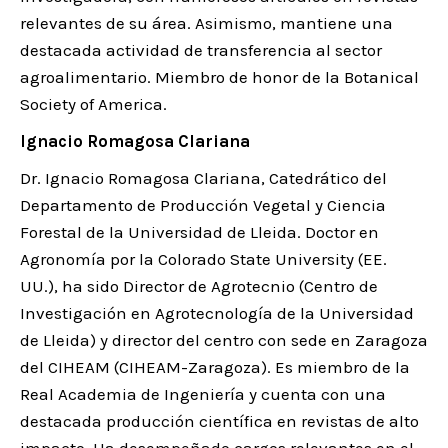
relevantes de su área. Asimismo, mantiene una
destacada actividad de transferencia al sector
agroalimentario. Miembro de honor de la Botanical
Society of America.
Ignacio Romagosa Clariana
Dr. Ignacio Romagosa Clariana, Catedrático del
Departamento de Producción Vegetal y Ciencia
Forestal de la Universidad de Lleida. Doctor en
Agronomía por la Colorado State University (EE.
UU.), ha sido Director de Agrotecnio (Centro de
Investigación en Agrotecnología de la Universidad
de Lleida) y director del centro con sede en Zaragoza
del CIHEAM (CIHEAM-Zaragoza). Es miembro de la
Real Academia de Ingeniería y cuenta con una
destacada producción científica en revistas de alto
impacto. Ha desempeñado cargos relevantes en el