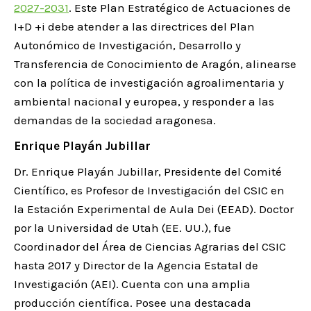
2027-2031
. Este Plan Estratégico de Actuaciones de
I+D +i debe atender a las directrices del Plan
Autonómico de Investigación, Desarrollo y
Transferencia de Conocimiento de Aragón, alinearse
con la política de investigación agroalimentaria y
ambiental nacional y europea, y responder a las
demandas de la sociedad aragonesa.
Enrique Playán Jubillar
Dr. Enrique Playán Jubillar, Presidente del Comité
Científico, es Profesor de Investigación del CSIC en
la Estación Experimental de Aula Dei (EEAD). Doctor
por la Universidad de Utah (EE. UU.), fue
Coordinador del Área de Ciencias Agrarias del CSIC
hasta 2017 y Director de la Agencia Estatal de
Investigación (AEI). Cuenta con una amplia
producción científica. Posee una destacada