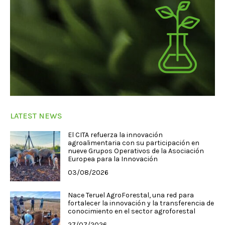
LATEST NEWS
El CITA refuerza la innovación
agroalimentaria con su participación en
nueve Grupos Operativos de la Asociación
Europea para la Innovación
03/08/2026
Nace Teruel AgroForestal, una red para
fortalecer la innovación y la transferencia de
conocimiento en el sector agroforestal
27/07/2026