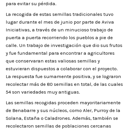
para evitar su pérdida.
La recogida de estas semillas tradicionales tuvo
lugar durante el mes de junio por parte de Aviva
Iniciativas, a través de un minucioso trabajo de
puerta a puerta recorriendo los pueblos a pie de
calle. Un trabajo de investigación que dio sus frutos
y fue fundamental para encontrar a agricultores
que conservaran estas valiosas semillas y
estuvieran dispuestos a colaborar con el proyecto.
La respuesta fue sumamente positiva, y se lograron
recolectar más de 80 semillas en total, de las cuales
54 son variedades muy antiguas.
Las semillas recogidas proceden mayoritariamente
de Benabarre y sus núcleos, como Aler, Purroy de la
Solana, Estaña o Caladrones. Además, también se
recolectaron semillas de poblaciones cercanas