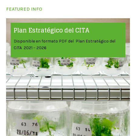
FEATURED INFO
Plan Estratégico del CITA
Disponible en formato PDF del Plan Estratégico del
CITA 2021 – 2026