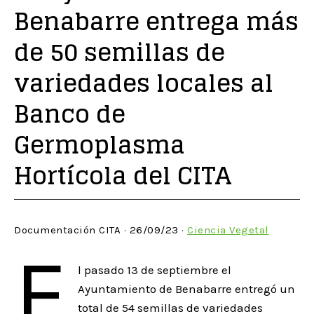
Benabarre entrega más
de 50 semillas de
variedades locales al
Banco de
Germoplasma
Hortícola del CITA
Documentación CITA · 26/09/23 ·
Ciencia Vegetal
E
l pasado 13 de septiembre el
Ayuntamiento de Benabarre entregó un
total de 54 semillas de variedades