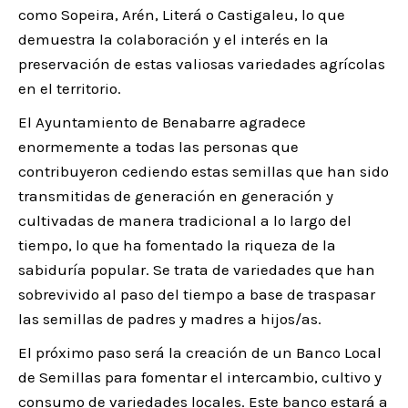
como Sopeira, Arén, Literá o Castigaleu, lo que
demuestra la colaboración y el interés en la
preservación de estas valiosas variedades agrícolas
en el territorio.
El Ayuntamiento de Benabarre agradece
enormemente a todas las personas que
contribuyeron cediendo estas semillas que han sido
transmitidas de generación en generación y
cultivadas de manera tradicional a lo largo del
tiempo, lo que ha fomentado la riqueza de la
sabiduría popular. Se trata de variedades que han
sobrevivido al paso del tiempo a base de traspasar
las semillas de padres y madres a hijos/as.
El próximo paso será la creación de un Banco Local
de Semillas para fomentar el intercambio, cultivo y
consumo de variedades locales. Este banco estará a