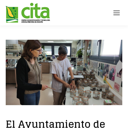
El Ayuntamiento de