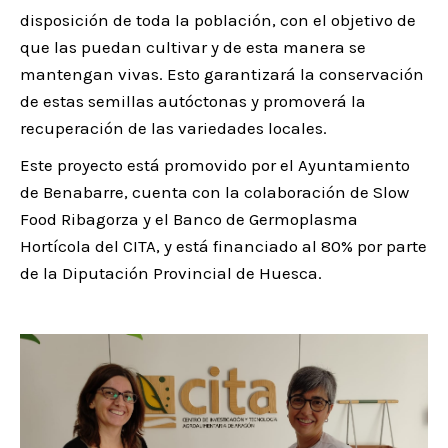
disposición de toda la población, con el objetivo de
que las puedan cultivar y de esta manera se
mantengan vivas. Esto garantizará la conservación
de estas semillas autóctonas y promoverá la
recuperación de las variedades locales.
Este proyecto está promovido por el Ayuntamiento
de Benabarre, cuenta con la colaboración de Slow
Food Ribagorza y el Banco de Germoplasma
Hortícola del CITA, y está financiado al 80% por parte
de la Diputación Provincial de Huesca.