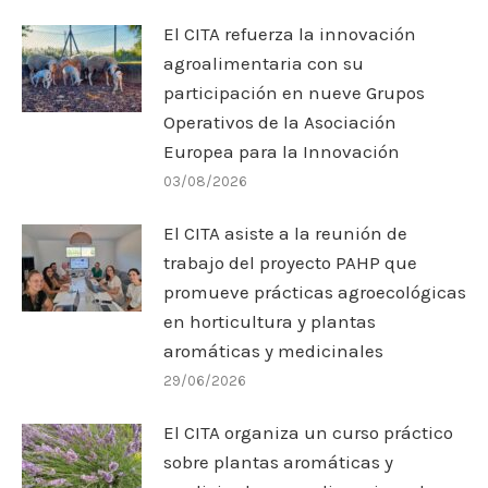
El CITA refuerza la innovación
agroalimentaria con su
participación en nueve Grupos
Operativos de la Asociación
Europea para la Innovación
03/08/2026
El CITA asiste a la reunión de
trabajo del proyecto PAHP que
promueve prácticas agroecológicas
en horticultura y plantas
aromáticas y medicinales
29/06/2026
El CITA organiza un curso práctico
sobre plantas aromáticas y