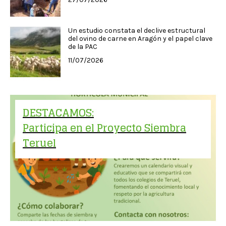
Un estudio constata el declive estructural
del ovino de carne en Aragón y el papel clave
de la PAC
11/07/2026
DESTACAMOS:
Participa en el Proyecto Siembra
Teruel