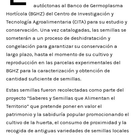
autóctonas al Banco de Germoplasma
Hortícola (BGHZ) del Centro de Investigación y
Tecnología Agroalimentaria (CITA) para su estudio y
conservación. Una vez catalogadas, las semillas se
someterán a un proceso de deshidratación y
congelación para garantizar su conservación a
largo plazo, hasta el momento de su cultivo y
reproducción en las parcelas experimentales del
BGHZ para la caracterización y obtención de
cantidad suficiente de semillas.
Estas semillas fueron recolectadas como parte del
proyecto “Saberes y Semillas que Alimentan el
Territorio” que pretende poner en valor el
patrimonio y la sabiduría popular promocionando el
cultivo de la huerta, el consumo de proximidad y la
recogida de antiguas variedades de semillas locales