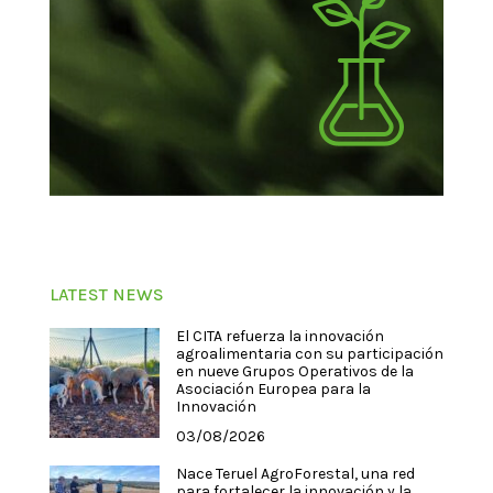
LATEST NEWS
El CITA refuerza la innovación
agroalimentaria con su participación
en nueve Grupos Operativos de la
Asociación Europea para la
Innovación
03/08/2026
Nace Teruel AgroForestal, una red
para fortalecer la innovación y la