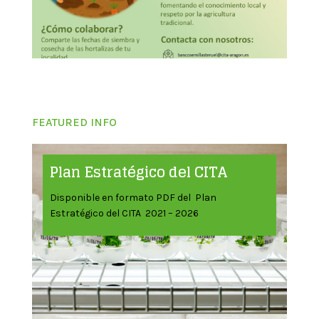
FEATURED INFO
Plan Estratégico del CITA
Disponible en formato PDF del Plan
Estratégico del CITA 2021 – 2026