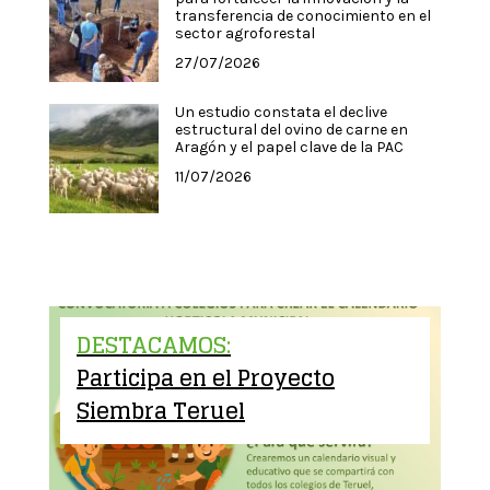
transferencia de conocimiento en el
sector agroforestal
27/07/2026
Un estudio constata el declive
estructural del ovino de carne en
Aragón y el papel clave de la PAC
11/07/2026
DESTACAMOS:
Participa en el Proyecto
Siembra Teruel