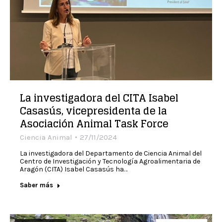
La investigadora del CITA Isabel
Casasús, vicepresidenta de la
Asociación Animal Task Force
Ciencia Animal
27/11/2024
La investigadora del Departamento de Ciencia Animal del
Centro de Investigación y Tecnología Agroalimentaria de
Aragón (CITA) Isabel Casasús ha…
Saber más