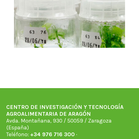
CENTRO DE INVESTIGACIÓN Y TECNOLOGÍA
AGROALIMENTARIA DE ARAGÓN
Avda. Montañana, 930 / 50059 / Zaragoza
(España)
Teléfono:
+34 976 716 300
·