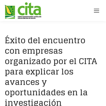
Éxito del encuentro
con empresas
organizado por el CITA
para explicar los
avances y
oportunidades en la
investigación