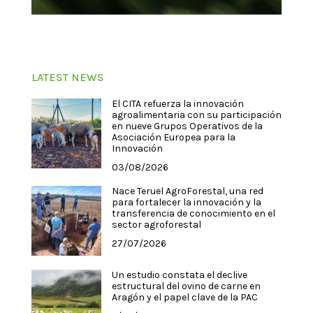
LATEST NEWS
El CITA refuerza la innovación
agroalimentaria con su participación
en nueve Grupos Operativos de la
Asociación Europea para la
Innovación
03/08/2026
Nace Teruel AgroForestal, una red
para fortalecer la innovación y la
transferencia de conocimiento en el
sector agroforestal
27/07/2026
Un estudio constata el declive
estructural del ovino de carne en
Aragón y el papel clave de la PAC