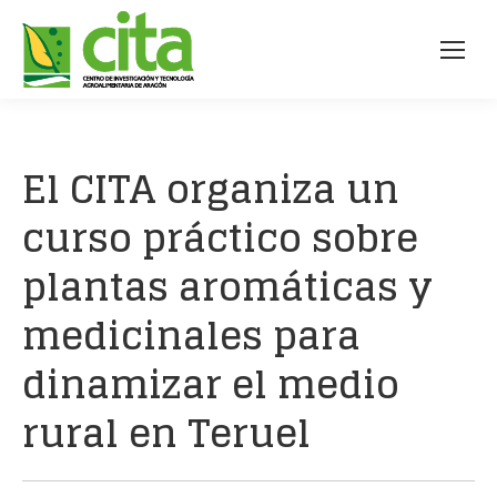
El CITA organiza un
curso práctico sobre
plantas aromáticas y
medicinales para
dinamizar el medio
rural en Teruel