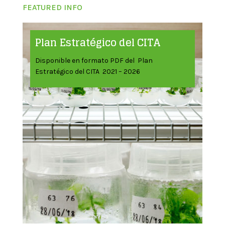
FEATURED INFO
Plan Estratégico del CITA
Disponible en formato PDF del Plan
Estratégico del CITA 2021 – 2026