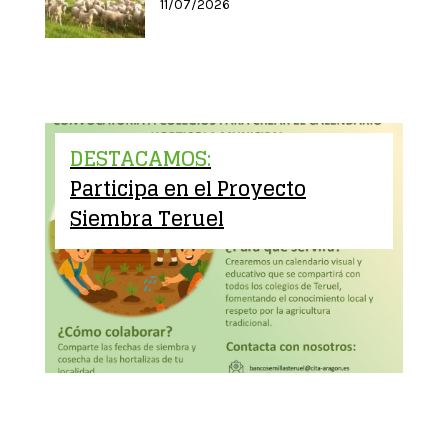
11/07/2026
DESTACAMOS:
Participa en el Proyecto
Siembra Teruel