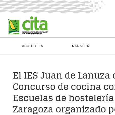
ABOUT CITA
TRANSFER
El IES Juan de Lanuza d
Concurso de cocina con
Escuelas de hostelería
Zaragoza organizado p