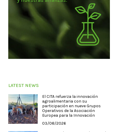
y nuestras alianzas.
LATEST NEWS
El CITA refuerza la innovación
agroalimentaria con su
participación en nueve Grupos
Operativos de la Asociación
Europea para la Innovación
03/08/2026