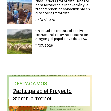
Nace Teruel AgroForestal, una red
para fortalecer la innovación y la
transferencia de conocimiento en
el sector agroforestal
27/07/2026
Un estudio constata el declive
estructural del ovino de carne en
Aragón y el papel clave de la PAC
11/07/2026
DESTACAMOS:
Participa en el Proyecto
Siembra Teruel