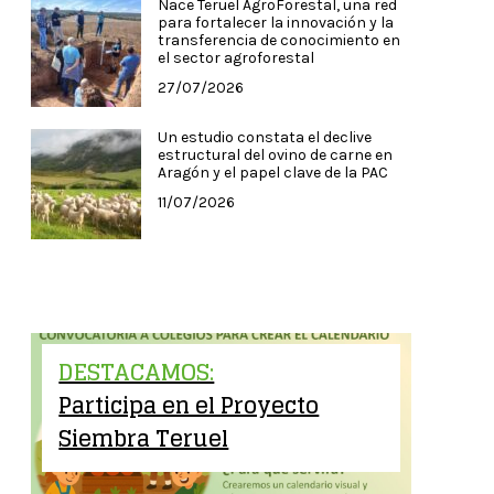
Nace Teruel AgroForestal, una red
para fortalecer la innovación y la
transferencia de conocimiento en
el sector agroforestal
27/07/2026
Un estudio constata el declive
estructural del ovino de carne en
Aragón y el papel clave de la PAC
11/07/2026
DESTACAMOS:
Participa en el Proyecto
Siembra Teruel