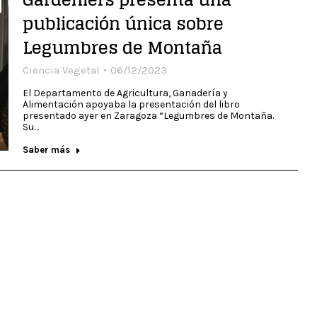
publicación única sobre
Legumbres de Montaña
Ciencia Vegetal
06/12/2023
El Departamento de Agricultura, Ganadería y
Alimentación apoyaba la presentación del libro
presentado ayer en Zaragoza “Legumbres de Montaña.
Su…
Saber más