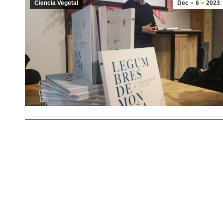
Ciencia Vegetal
Dec
6
2023