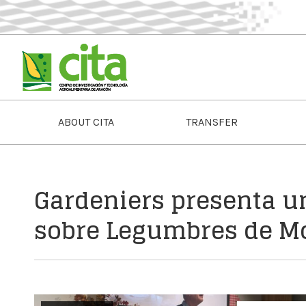
ABOUT CITA
TRANSFER
Gardeniers presenta u
sobre Legumbres de M