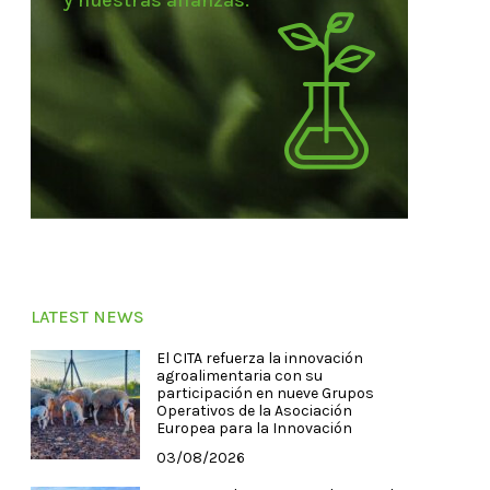
y nuestras alianzas.
LATEST NEWS
El CITA refuerza la innovación
agroalimentaria con su
participación en nueve Grupos
Operativos de la Asociación
Europea para la Innovación
03/08/2026