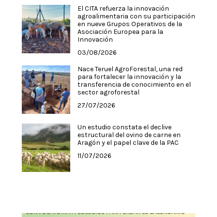
El CITA refuerza la innovación
agroalimentaria con su participación
en nueve Grupos Operativos de la
Asociación Europea para la
Innovación
03/08/2026
Nace Teruel AgroForestal, una red
para fortalecer la innovación y la
transferencia de conocimiento en el
sector agroforestal
27/07/2026
Un estudio constata el declive
estructural del ovino de carne en
Aragón y el papel clave de la PAC
11/07/2026