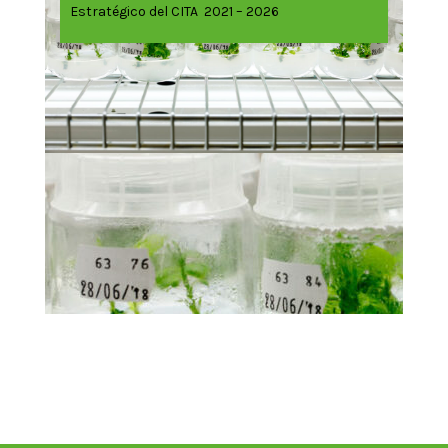
Estratégico del CITA 2021 – 2026