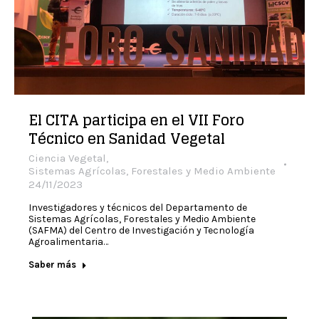
El CITA participa en el VII Foro
Técnico en Sanidad Vegetal
Ciencia Vegetal
,
Sistemas Agrícolas, Forestales y Medio Ambiente
24/11/2023
Investigadores y técnicos del Departamento de
Sistemas Agrícolas, Forestales y Medio Ambiente
(SAFMA) del Centro de Investigación y Tecnología
Agroalimentaria…
Saber más