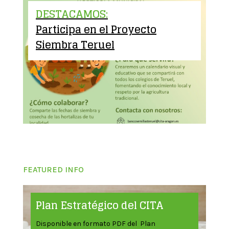
DESTACAMOS:
Participa en el Proyecto
Siembra Teruel
FEATURED INFO
Plan Estratégico del CITA
Disponible en formato PDF del Plan