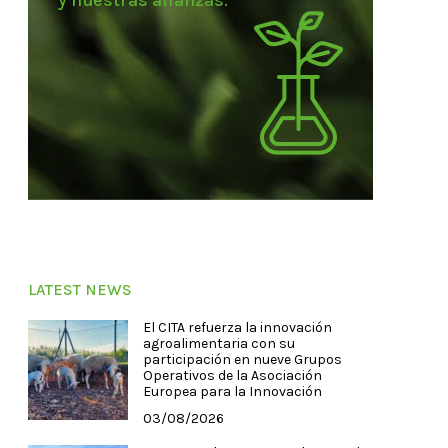
y nuestras alianzas.
LATEST NEWS
El CITA refuerza la innovación
agroalimentaria con su
participación en nueve Grupos
Operativos de la Asociación
Europea para la Innovación
03/08/2026