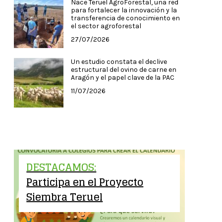
Nace Teruel AgroForestal, una red
para fortalecer la innovación y la
transferencia de conocimiento en
el sector agroforestal
27/07/2026
Un estudio constata el declive
estructural del ovino de carne en
Aragón y el papel clave de la PAC
11/07/2026
DESTACAMOS:
Participa en el Proyecto
Siembra Teruel