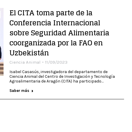
El CITA toma parte de la
Conferencia Internacional
sobre Seguridad Alimentaria
coorganizada por la FAO en
Uzbekistán
Ciencia Animal
11/09/2023
Isabel Casasús, investigadora del departamento de
Ciencia Animal del Centro de Investigación y Tecnología
Agroalimentaria de Aragón (CITA) ha participado…
Saber más