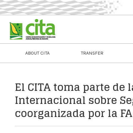
ABOUT CITA
TRANSFER
El CITA toma parte de 
Internacional sobre S
coorganizada por la F