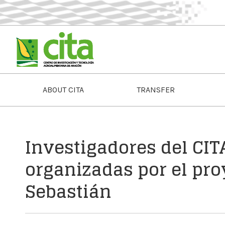
ABOUT CITA
TRANSFER
Investigadores del CIT
organizadas por el pr
Sebastián