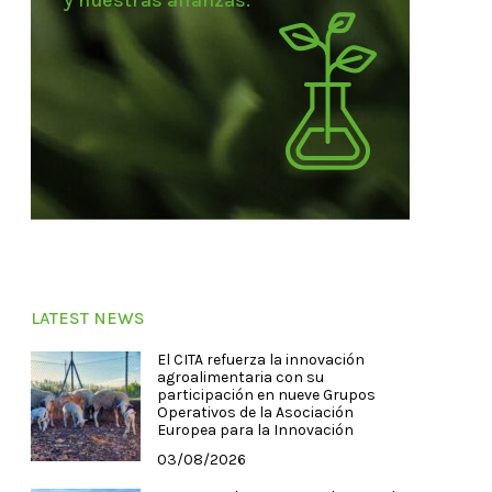
y nuestras alianzas.
LATEST NEWS
El CITA refuerza la innovación
agroalimentaria con su
participación en nueve Grupos
Operativos de la Asociación
Europea para la Innovación
03/08/2026