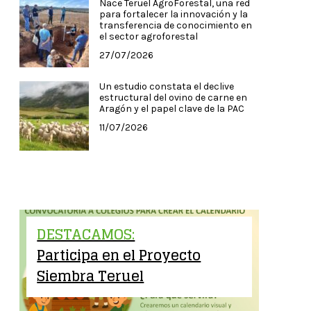
Nace Teruel AgroForestal, una red
para fortalecer la innovación y la
transferencia de conocimiento en
el sector agroforestal
27/07/2026
Un estudio constata el declive
estructural del ovino de carne en
Aragón y el papel clave de la PAC
11/07/2026
DESTACAMOS:
Participa en el Proyecto
Siembra Teruel