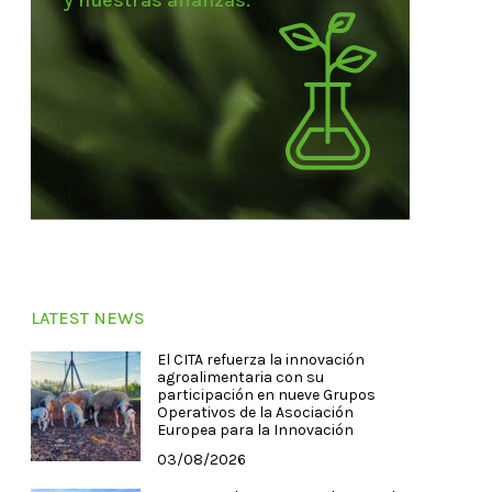
y nuestras alianzas.
LATEST NEWS
El CITA refuerza la innovación
agroalimentaria con su
participación en nueve Grupos
Operativos de la Asociación
Europea para la Innovación
03/08/2026