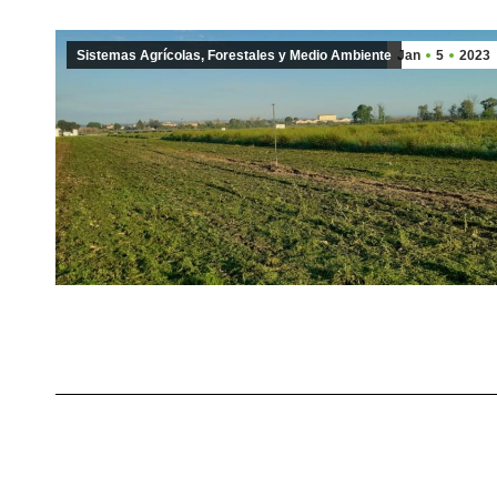
Sistemas Agrícolas, Forestales y Medio Ambiente
Jan
5
2023