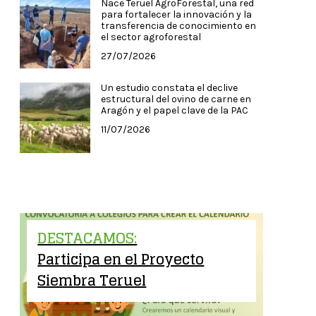
Nace Teruel AgroForestal, una red
para fortalecer la innovación y la
transferencia de conocimiento en
el sector agroforestal
27/07/2026
Un estudio constata el declive
estructural del ovino de carne en
Aragón y el papel clave de la PAC
11/07/2026
DESTACAMOS:
Participa en el Proyecto
Siembra Teruel