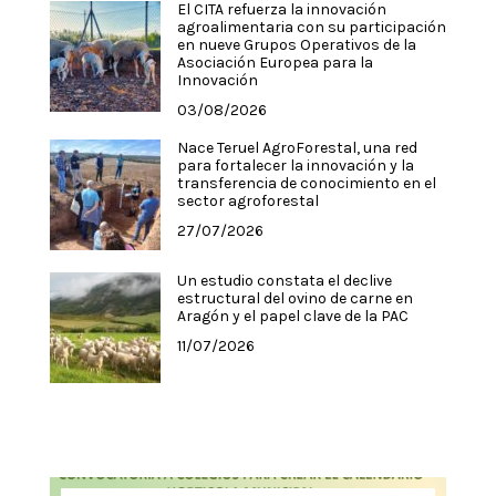
El CITA refuerza la innovación
agroalimentaria con su participación
en nueve Grupos Operativos de la
Asociación Europea para la
Innovación
03/08/2026
Nace Teruel AgroForestal, una red
para fortalecer la innovación y la
transferencia de conocimiento en el
sector agroforestal
27/07/2026
Un estudio constata el declive
estructural del ovino de carne en
Aragón y el papel clave de la PAC
11/07/2026