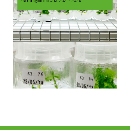
Estratégico del CITA 2021 – 2026