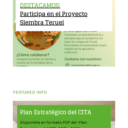
DESTACAMOS:
Participa en el Proyecto
Siembra Teruel
FEATURED INFO
Plan Estratégico del CITA
Disponible en formato PDF del Plan