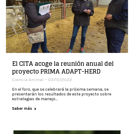
El CITA acoge la reunión anual del
proyecto PRIMA ADAPT-HERD
Ciencia Animal
03/10/2022
En el foro, que se celebrará la próxima semana, se
presentarán los resultados de este proyecto sobre
estrategias de manejo…
Saber más