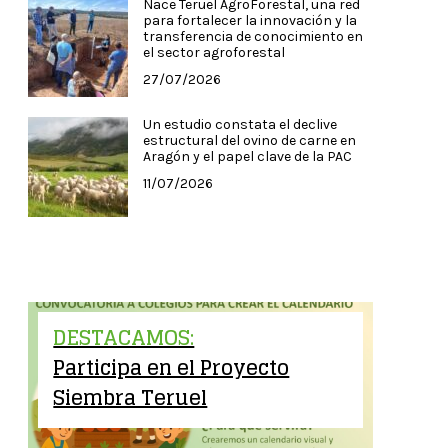
Nace Teruel AgroForestal, una red
para fortalecer la innovación y la
transferencia de conocimiento en
el sector agroforestal
27/07/2026
Un estudio constata el declive
estructural del ovino de carne en
Aragón y el papel clave de la PAC
11/07/2026
DESTACAMOS:
Participa en el Proyecto
Siembra Teruel