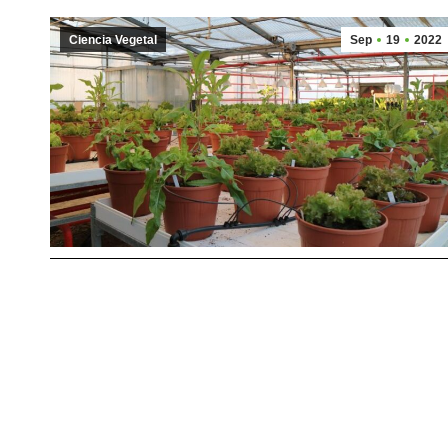
Ciencia Vegetal
Sep
19
2022