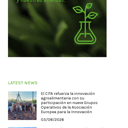
y nuestras alianzas.
LATEST NEWS
El CITA refuerza la innovación
agroalimentaria con su
participación en nueve Grupos
Operativos de la Asociación
Europea para la Innovación
03/08/2026