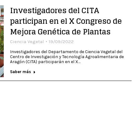
Investigadores del CITA
participan en el X Congreso de
Mejora Genética de Plantas
Ciencia Vegetal
19/09/2022
Investigadores del Departamento de Ciencia Vegetal del
Centro de Investigación y Tecnología Agroalimentaria de
Aragón (CITA) participarán en el X…
Saber más