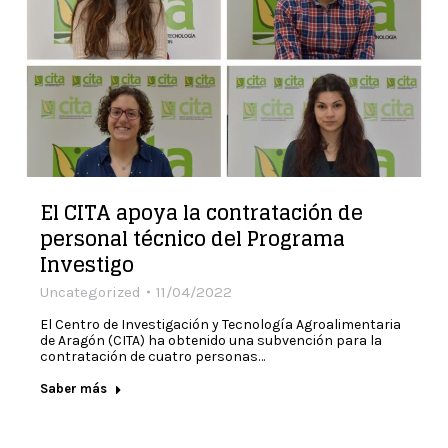
El CITA apoya la contratación de
personal técnico del Programa
Investigo
Uncategorized
11/04/2022
El Centro de Investigación y Tecnología Agroalimentaria
de Aragón (CITA) ha obtenido una subvención para la
contratación de cuatro personas…
Saber más