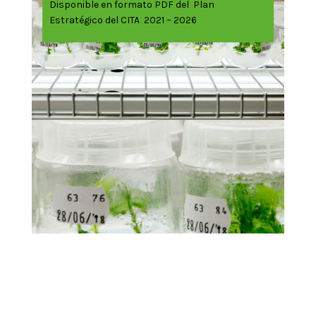
Disponible en formato PDF del Plan
Estratégico del CITA 2021 – 2026