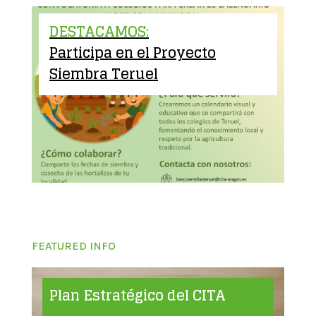
DESTACAMOS:
Participa en el Proyecto
Siembra Teruel
FEATURED INFO
Plan Estratégico del CITA