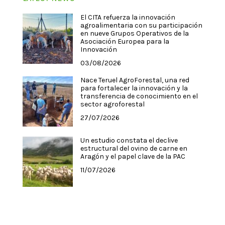
El CITA refuerza la innovación
agroalimentaria con su participación
en nueve Grupos Operativos de la
Asociación Europea para la
Innovación
03/08/2026
Nace Teruel AgroForestal, una red
para fortalecer la innovación y la
transferencia de conocimiento en el
sector agroforestal
27/07/2026
Un estudio constata el declive
estructural del ovino de carne en
Aragón y el papel clave de la PAC
11/07/2026