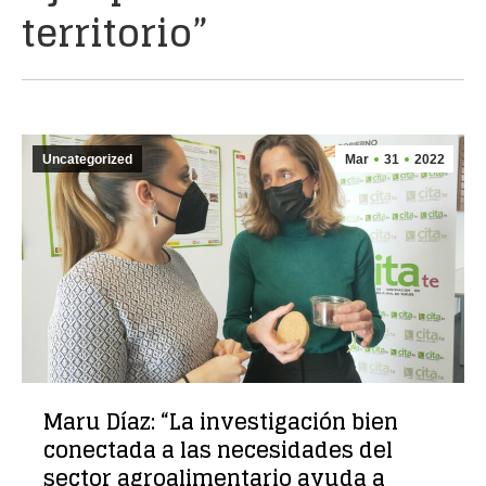
territorio”
Uncategorized
Mar
31
2022
Maru Díaz: “La investigación bien
conectada a las necesidades del
sector agroalimentario ayuda a