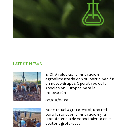
LATEST NEWS
El CITA refuerza la innovación
agroalimentaria con su participación
en nueve Grupos Operativos de la
Asociación Europea para la
Innovación
03/08/2026
Nace Teruel AgroForestal, una red
para fortalecer la innovación y la
transferencia de conocimiento en el
sector agroforestal