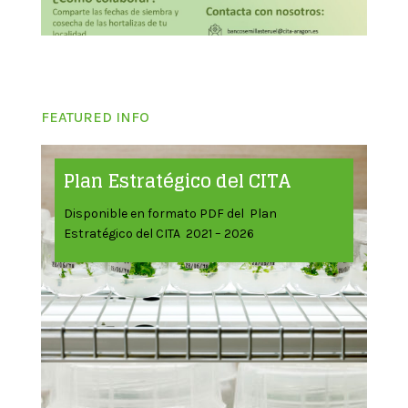
FEATURED INFO
Plan Estratégico del CITA
Disponible en formato PDF del Plan
Estratégico del CITA 2021 – 2026