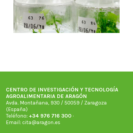
CENTRO DE INVESTIGACIÓN Y TECNOLOGÍA
AGROALIMENTARIA DE ARAGÓN
Avda. Montañana, 930 / 50059 / Zaragoza
(España)
Teléfono:
+34 976 716 300
·
Email:
cita@aragon.es