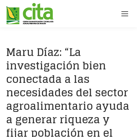
Maru Díaz: “La
investigación bien
conectada a las
necesidades del sector
agroalimentario ayuda
a generar riqueza y
fijar población en el