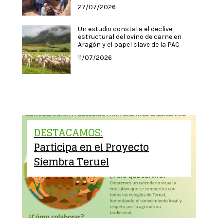
27/07/2026
Un estudio constata el declive
estructural del ovino de carne en
Aragón y el papel clave de la PAC
11/07/2026
DESTACAMOS:
Participa en el Proyecto
Siembra Teruel