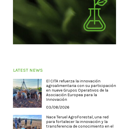
LATEST NEWS
El CITA refuerza la innovación
agroalimentaria con su participación
en nueve Grupos Operativos de la
Asociación Europea para la
Innovación
03/08/2026
Nace Teruel AgroForestal, una red
para fortalecer la innovación y la
transferencia de conocimiento en el