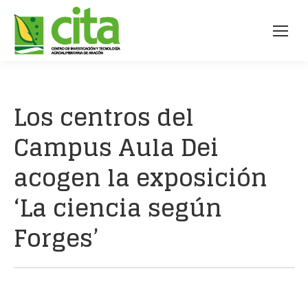
Los centros del
Campus Aula Dei
acogen la exposición
‘La ciencia según
Forges’