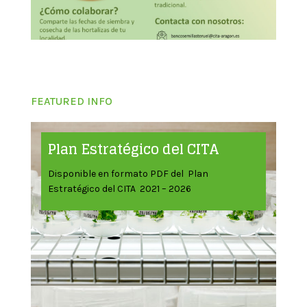
FEATURED INFO
Plan Estratégico del CITA
Disponible en formato PDF del Plan
Estratégico del CITA 2021 – 2026