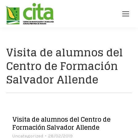
Visita de alumnos del
Centro de Formación
Salvador Allende
Visita de alumnos del Centro de
Formación Salvador Allende
Uncategorized
28/02/2019