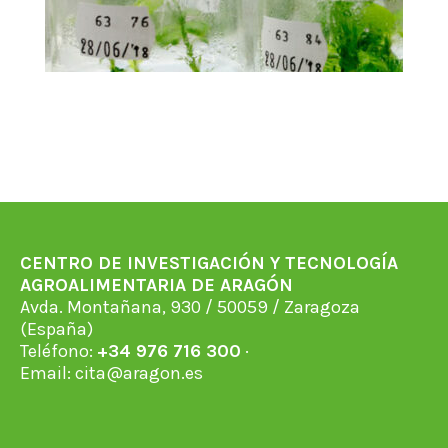
CENTRO DE INVESTIGACIÓN Y TECNOLOGÍA
AGROALIMENTARIA DE ARAGÓN
Avda. Montañana, 930 / 50059 / Zaragoza
(España)
Teléfono:
+34 976 716 300
·
Email:
cita@aragon.es