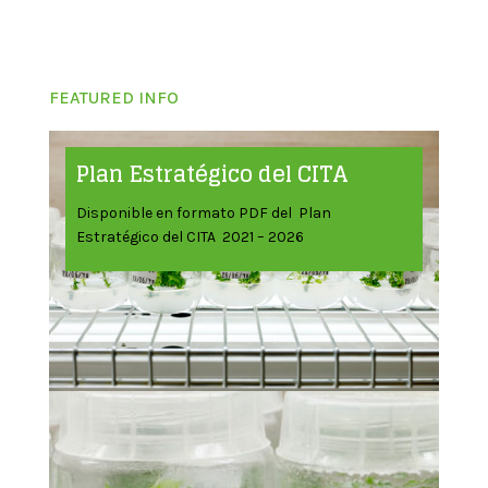
FEATURED INFO
Plan Estratégico del CITA
Disponible en formato PDF del Plan
Estratégico del CITA 2021 – 2026