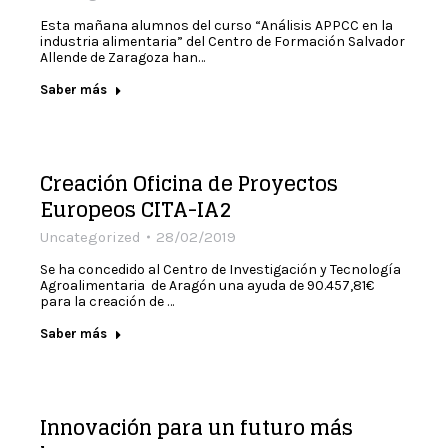
Esta mañana alumnos del curso “Análisis APPCC en la
industria alimentaria” del Centro de Formación Salvador
Allende de Zaragoza han…
Saber más
Creación Oficina de Proyectos
Europeos CITA-IA2
Uncategorized
28/02/2019
Se ha concedido al Centro de Investigación y Tecnología
Agroalimentaria de Aragón una ayuda de 90.457,81€
para la creación de …
Saber más
Innovación para un futuro más