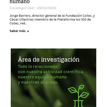
humano
Uncategorized
28/02/2019
Jorge Barrero, director general de la Fundación Cotec, y
César Ullastres miembro de la Plataforma los 100 de
Cotec, red…
Saber más
Área de investigación
Todo lo relacionado
con nuestra actividad científica,
nuestro equipo humano
y nuestras alianzas.