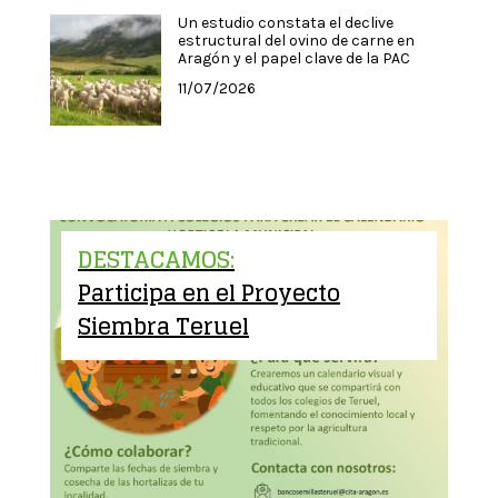
Un estudio constata el declive
estructural del ovino de carne en
Aragón y el papel clave de la PAC
11/07/2026
DESTACAMOS:
Participa en el Proyecto
Siembra Teruel