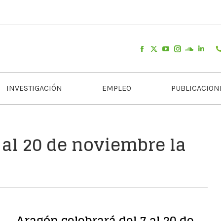
INVESTIGACIÓN
EMPLEO
PUBLICACION
 al 20 de noviembre la
Aragón celebrará del 7 al 20 de