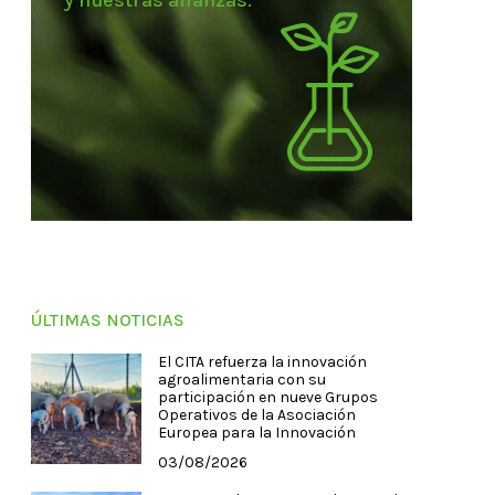
y nuestras alianzas.
ÚLTIMAS NOTICIAS
El CITA refuerza la innovación
agroalimentaria con su
participación en nueve Grupos
Operativos de la Asociación
Europea para la Innovación
03/08/2026