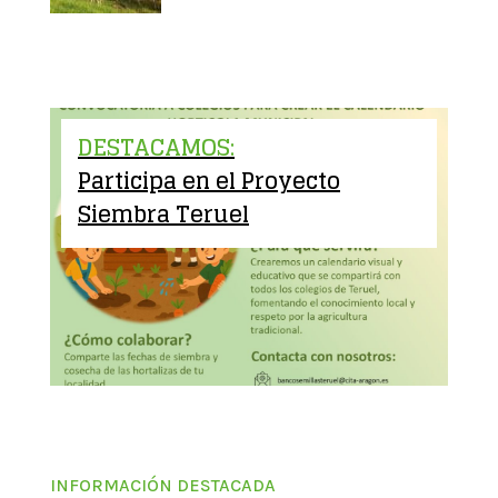
DESTACAMOS:
Participa en el Proyecto
Siembra Teruel
INFORMACIÓN DESTACADA