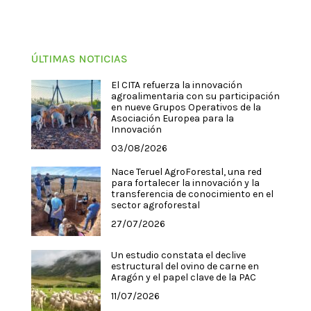
ÚLTIMAS NOTICIAS
El CITA refuerza la innovación
agroalimentaria con su participación
en nueve Grupos Operativos de la
Asociación Europea para la
Innovación
03/08/2026
Nace Teruel AgroForestal, una red
para fortalecer la innovación y la
transferencia de conocimiento en el
sector agroforestal
27/07/2026
Un estudio constata el declive
estructural del ovino de carne en
Aragón y el papel clave de la PAC
11/07/2026