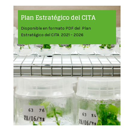
Plan Estratégico del CITA
Disponible en formato PDF del Plan
Estratégico del CITA 2021 – 2026