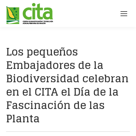
Los pequeños
Embajadores de la
Biodiversidad celebran
en el CITA el Día de la
Fascinación de las
Planta